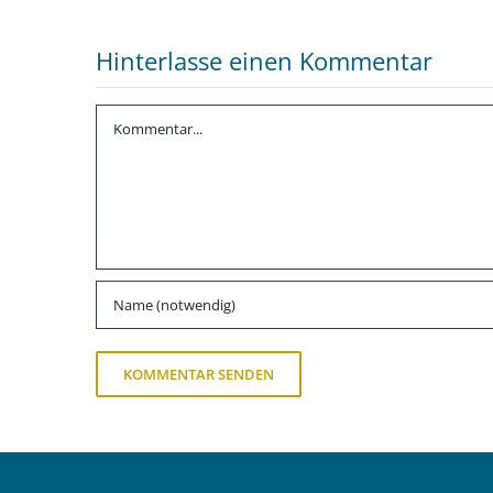
Hinterlasse einen Kommentar
Kommentar