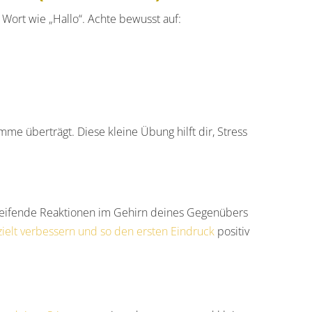
 Wort wie „Hallo“. Achte bewusst auf:
mme überträgt. Diese kleine Übung hilft dir, Stress
fgreifende Reaktionen im Gehirn deines Gegenübers
ielt verbessern und so den ersten Eindruck
positiv