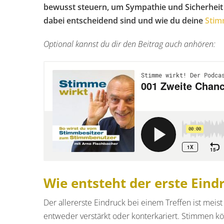
bewusst steuern, um Sympathie und Sicherheit z
dabei entscheidend sind und wie du deine
Stim
Optional kannst du dir den Beitrag auch anhören:
Wie entsteht der erste Ein
Der allererste Eindruck bei einem Treffen ist meis
entweder verstärkt oder konterkariert. Stimmen k