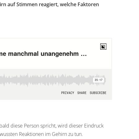
hirn auf Stimmen reagiert, welche Faktoren
bald diese Person spricht, wird dieser Eindruck
ewussten Reaktionen im Gehirn zu tun.