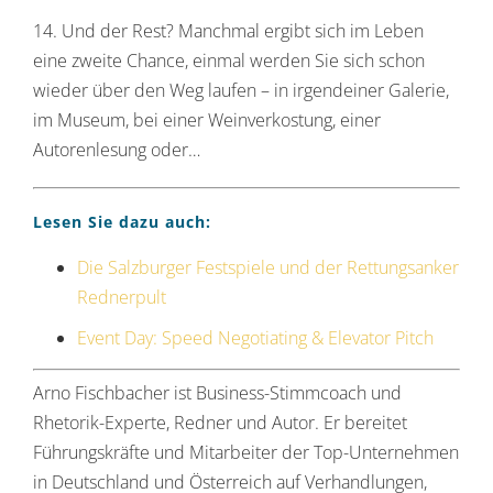
14. Und der Rest? Manchmal ergibt sich im Leben
eine zweite Chance, einmal werden Sie sich schon
wieder über den Weg laufen – in irgendeiner Galerie,
im Museum, bei einer Weinverkostung, einer
Autorenlesung oder…
Lesen Sie dazu auch:
Die Salzburger Festspiele und der Rettungsanker
Rednerpult
Event Day: Speed Negotiating & Elevator Pitch
Arno Fischbacher ist Business-Stimmcoach und
Rhetorik-Experte, Redner und Autor. Er bereitet
Führungskräfte und Mitarbeiter der Top-Unternehmen
in Deutschland und Österreich auf Verhandlungen,