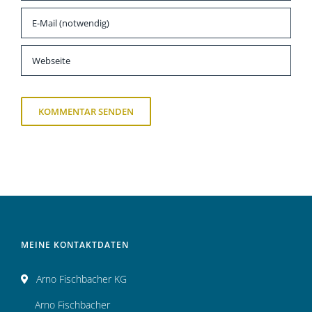
MEINE KONTAKTDATEN
Arno Fischbacher KG
Arno Fischbacher