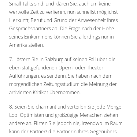
Small Talks sind, und klären Sie, auch um keine
wertvolle Zeit zu verlieren, nun schnellst möglichst
Herkunft, Beruf und Grund der Anwesenheit Ihres
Gesprächspartners ab. Die Frage nach der Höhe
seines Einkommens können Sie allerdings nur in
Amerika stellen.
7. Lästern Sie in Salzburg auf keinen Fall über die
eben stattgefundenen Opern- oder Theater-
Aufführungen, es sei denn, Sie haben nach dem
morgendlichen Zeitungsstudium die Meinung der
arrivierten Kritiker übernommen.
8. Seien Sie charmant und verteilen Sie jede Menge
Lob. Optimisten und großzügige Menschen ziehen
andere an. Flirten Sie jedoch nie, irgendwo im Raum
kann der Partner/ die Partnerin Ihres Gegenübers