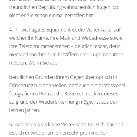
freundlichen Begrüßung wahrscheinlich fragen, ob
nicht er Sie schon einmal getroffen hat.
4. Ihr wichtigstes Equipment ist die Visitenkarte, auf
welcher Ihr Name, Ihre Mail- und Webadresse sowie
Ihre Telefonnummer stehen – deutlich lesbar, denn
niemand möchte zum Entziffern eine Lupe benützen
müssen. Wenn Sie aus
beruflichen Gründen Ihrem Gegenüber optisch in
Erinnerung bleiben wollen, darf auch ein professionell
fotografiertes Portrait die Karte schmücken, dieses
aufgrund der Wiedererkennung möglichst aus den
letzten Jahren.
5. Hat Ihr vis-à-vis keine Visitenkarte bei sich, handelt
es sich entweder um einen sehr prominenten