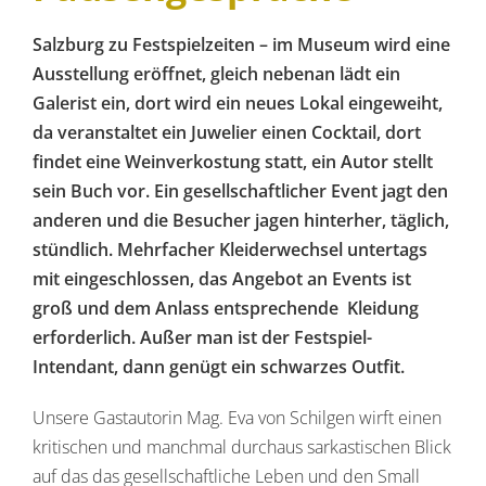
Salzburg zu Festspielzeiten – im Museum wird eine
Ausstellung eröffnet, gleich nebenan lädt ein
Galerist ein, dort wird ein neues Lokal eingeweiht,
da veranstaltet ein Juwelier einen Cocktail, dort
findet eine Weinverkostung statt, ein Autor stellt
sein Buch vor. Ein gesellschaftlicher Event jagt den
anderen und die Besucher jagen hinterher, täglich,
stündlich. Mehrfacher Kleiderwechsel untertags
mit eingeschlossen, das Angebot an Events ist
groß und dem Anlass entsprechende Kleidung
erforderlich. Außer man ist der Festspiel-
Intendant, dann genügt ein schwarzes Outfit.
Unsere Gastautorin Mag. Eva von Schilgen wirft einen
kritischen und manchmal durchaus sarkastischen Blick
auf das das gesellschaftliche Leben und den Small