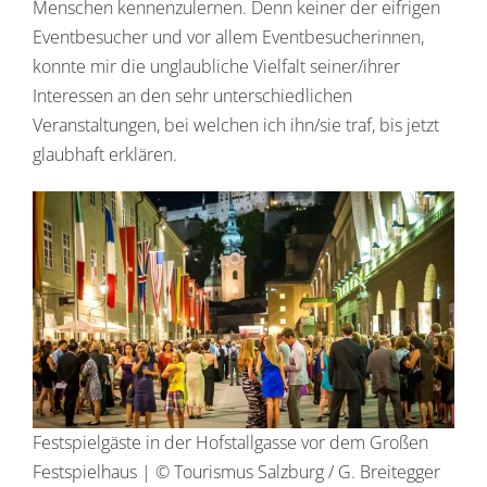
Menschen kennenzulernen. Denn keiner der eifrigen
Eventbesucher und vor allem Eventbesucherinnen,
konnte mir die unglaubliche Vielfalt seiner/ihrer
Interessen an den sehr unterschiedlichen
Veranstaltungen, bei welchen ich ihn/sie traf, bis jetzt
glaubhaft erklären.
Festspielgäste in der Hofstallgasse vor dem Großen
Festspielhaus | © Tourismus Salzburg / G. Breitegger