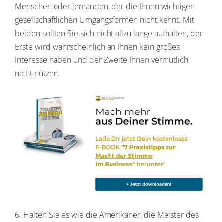
Menschen oder jemanden, der die Ihnen wichtigen
gesellschaftlichen Umgangsformen nicht kennt. Mit
beiden sollten Sie sich nicht allzu lange aufhalten, der
Erste wird wahrscheinlich an Ihnen kein großes
Interesse haben und der Zweite Ihnen vermutlich
nicht nützen.
6. Halten Sie es wie die Amerikaner, die Meister des