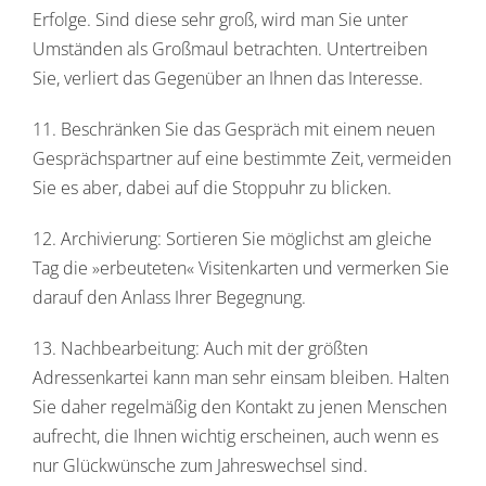
Erfolge. Sind diese sehr groß, wird man Sie unter
Umständen als Großmaul betrachten. Untertreiben
Sie, verliert das Gegenüber an Ihnen das Interesse.
11. Beschränken Sie das Gespräch mit einem neuen
Gesprächspartner auf eine bestimmte Zeit, vermeiden
Sie es aber, dabei auf die Stoppuhr zu blicken.
12. Archivierung: Sortieren Sie möglichst am gleiche
Tag die »erbeuteten« Visitenkarten und vermerken Sie
darauf den Anlass Ihrer Begegnung.
13. Nachbearbeitung: Auch mit der größten
Adressenkartei kann man sehr einsam bleiben. Halten
Sie daher regelmäßig den Kontakt zu jenen Menschen
aufrecht, die Ihnen wichtig erscheinen, auch wenn es
nur Glückwünsche zum Jahreswechsel sind.