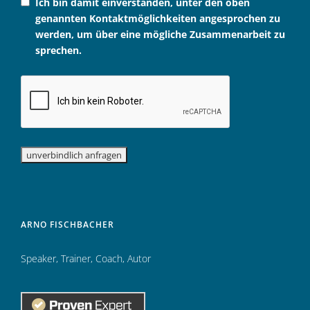
Ich bin damit einverstanden, unter den oben
genannten Kontaktmöglichkeiten angesprochen zu
werden, um über eine mögliche Zusammenarbeit zu
sprechen.
ARNO FISCHBACHER
Speaker
,
Trainer
,
Coach
,
Autor