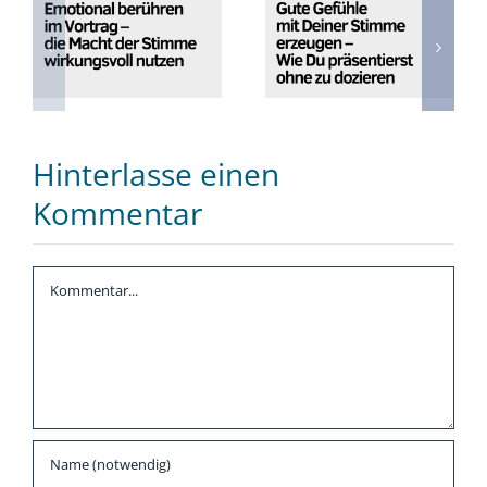
berühren im
mit Deiner
Vortrag – die
Stimme
Macht der
erzeugen – Wie
Stimme
Du präsentierst
wirkungsvoll
ohne zu
nutzen
dozieren
Hinterlasse einen
Kommentar
Kommentar