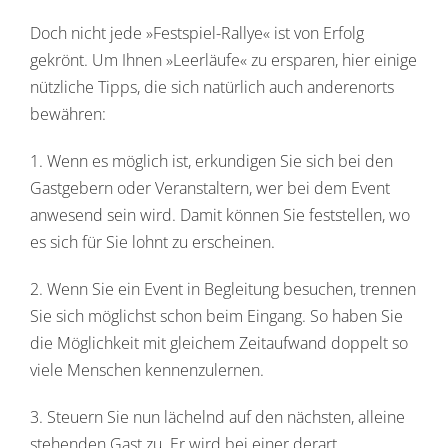
Doch nicht jede »Festspiel-Rallye« ist von Erfolg
gekrönt. Um Ihnen »Leerläufe« zu ersparen, hier einige
nützliche Tipps, die sich natürlich auch anderenorts
bewähren:
1. Wenn es möglich ist, erkundigen Sie sich bei den
Gastgebern oder Veranstaltern, wer bei dem Event
anwesend sein wird. Damit können Sie feststellen, wo
es sich für Sie lohnt zu erscheinen.
2. Wenn Sie ein Event in Begleitung besuchen, trennen
Sie sich möglichst schon beim Eingang. So haben Sie
die Möglichkeit mit gleichem Zeitaufwand doppelt so
viele Menschen kennenzulernen.
3. Steuern Sie nun lächelnd auf den nächsten, alleine
stehenden Gast zu. Er wird bei einer derart