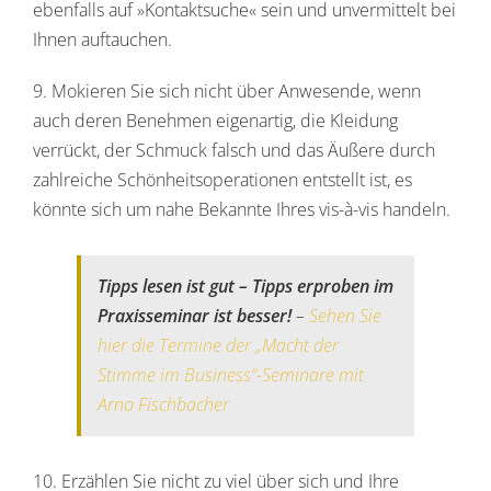
ebenfalls auf »Kontaktsuche« sein und unvermittelt bei
Ihnen auftauchen.
9. Mokieren Sie sich nicht über Anwesende, wenn
auch deren Benehmen eigenartig, die Kleidung
verrückt, der Schmuck falsch und das Äußere durch
zahlreiche Schönheitsoperationen entstellt ist, es
könnte sich um nahe Bekannte Ihres vis-à-vis handeln.
Tipps lesen ist gut – Tipps erproben im
Praxisseminar ist besser!
–
Sehen Sie
hier die Termine der „Macht der
Stimme im Business“-Seminare mit
Arno Fischbacher
10. Erzählen Sie nicht zu viel über sich und Ihre