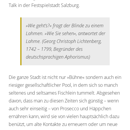
Talk in der Festspielstadt Salzburg.
»Wie geht’s?« fragt der Blinde zu einem
Lahmen. »Wie Sie sehen«, antwortet der
Lahme. (Georg Christoph Lichtenberg,
1742 – 1799, Begründer des
deutschsprachigen Aphorismus)
Die ganze Stadt ist nicht nur »Bühne« sondern auch ein
riesiger gesellschaftlicher Pool, in dem sich so manch
seltenes und seltsames Fischlein tummelt. Abgesehen
davon, dass man zu diesen Zeiten sich günstig – wenn
auch sehr einseitig – von Prosecco und Häppchen
ernähren kann, wird sie von vielen hauptsächlich dazu
benützt, um alte Kontakte zu erneuern oder um neue