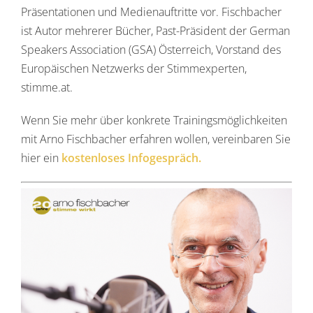
Präsentationen und Medienauftritte vor. Fischbacher
ist Autor mehrerer Bücher, Past-Präsident der German
Speakers Association (GSA) Österreich, Vorstand des
Europäischen Netzwerks der Stimmexperten,
stimme.at.
Wenn Sie mehr über konkrete Trainingsmöglichkeiten
mit Arno Fischbacher erfahren wollen, vereinbaren Sie
hier ein
kostenloses Infogespräch.