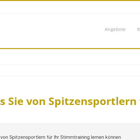
Angebote
R
 Sie von Spitzensportlern 