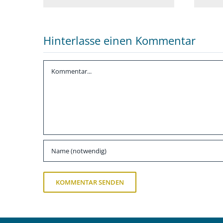
Hinterlasse einen Kommentar
Kommentar