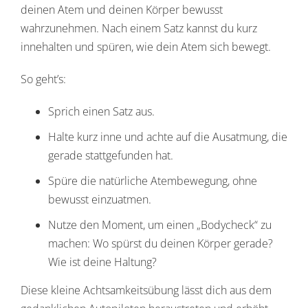
deinen Atem und deinen Körper bewusst
wahrzunehmen. Nach einem Satz kannst du kurz
innehalten und spüren, wie dein Atem sich bewegt.
So geht’s:
Sprich einen Satz aus.
Halte kurz inne und achte auf die Ausatmung, die
gerade stattgefunden hat.
Spüre die natürliche Atembewegung, ohne
bewusst einzuatmen.
Nutze den Moment, um einen „Bodycheck“ zu
machen: Wo spürst du deinen Körper gerade?
Wie ist deine Haltung?
Diese kleine Achtsamkeitsübung lässt dich aus dem