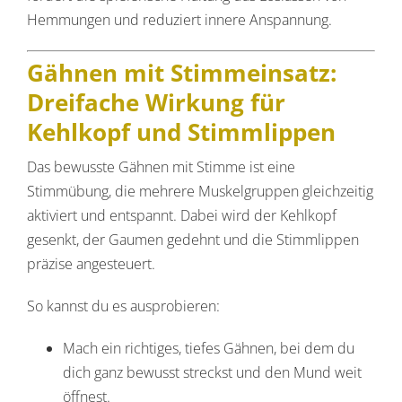
Hemmungen und reduziert innere Anspannung.
Gähnen mit Stimmeinsatz:
Dreifache Wirkung für
Kehlkopf und Stimmlippen
Das bewusste Gähnen mit Stimme ist eine
Stimmübung, die mehrere Muskelgruppen gleichzeitig
aktiviert und entspannt. Dabei wird der Kehlkopf
gesenkt, der Gaumen gedehnt und die Stimmlippen
präzise angesteuert.
So kannst du es ausprobieren:
Mach ein richtiges, tiefes Gähnen, bei dem du
dich ganz bewusst streckst und den Mund weit
öffnest.