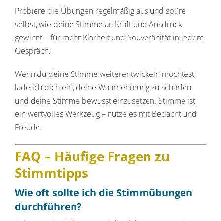
Probiere die Übungen regelmäßig aus und spüre
selbst, wie deine Stimme an Kraft und Ausdruck
gewinnt – für mehr Klarheit und Souveränität in jedem
Gespräch.
Wenn du deine Stimme weiterentwickeln möchtest,
lade ich dich ein, deine Wahrnehmung zu schärfen
und deine Stimme bewusst einzusetzen. Stimme ist
ein wertvolles Werkzeug – nutze es mit Bedacht und
Freude.
FAQ – Häufige Fragen zu
Stimmtipps
Wie oft sollte ich die Stimmübungen
durchführen?