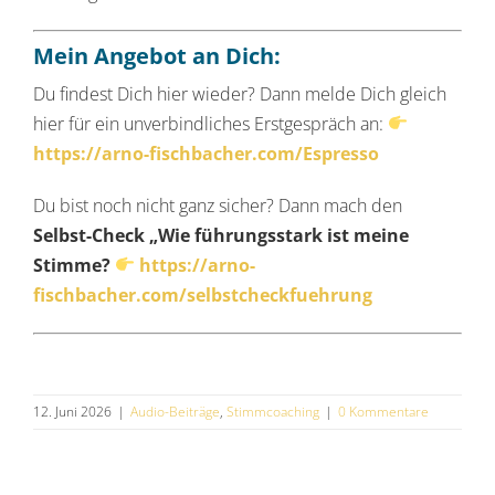
Mein Angebot an Dich:
Du findest Dich hier wieder? Dann melde Dich gleich
hier für ein unverbindliches Erstgespräch an:
https://arno-fischbacher.com/Espresso
Du bist noch nicht ganz sicher? Dann mach den
Selbst-Check „Wie führungsstark ist meine
Stimme?
https://arno-
fischbacher.com/selbstcheckfuehrung
12. Juni 2026
|
Audio-Beiträge
,
Stimmcoaching
|
0 Kommentare