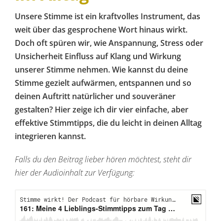
Unsere Stimme ist ein kraftvolles Instrument, das
weit über das gesprochene Wort hinaus wirkt.
Doch oft spüren wir, wie Anspannung, Stress oder
Unsicherheit Einfluss auf Klang und Wirkung
unserer Stimme nehmen. Wie kannst du deine
Stimme gezielt aufwärmen, entspannen und so
deinen Auftritt natürlicher und souveräner
gestalten? Hier zeige ich dir vier einfache, aber
effektive Stimmtipps, die du leicht in deinen Alltag
integrieren kannst.
Falls du den Beitrag lieber hören möchtest, steht dir
hier der Audioinhalt zur Verfügung: