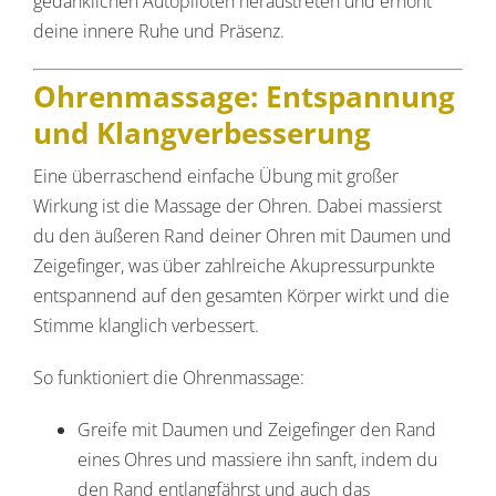
gedanklichen Autopiloten heraustreten und erhöht
deine innere Ruhe und Präsenz.
Ohrenmassage: Entspannung
und Klangverbesserung
Eine überraschend einfache Übung mit großer
Wirkung ist die Massage der Ohren. Dabei massierst
du den äußeren Rand deiner Ohren mit Daumen und
Zeigefinger, was über zahlreiche Akupressurpunkte
entspannend auf den gesamten Körper wirkt und die
Stimme klanglich verbessert.
So funktioniert die Ohrenmassage:
Greife mit Daumen und Zeigefinger den Rand
eines Ohres und massiere ihn sanft, indem du
den Rand entlangfährst und auch das