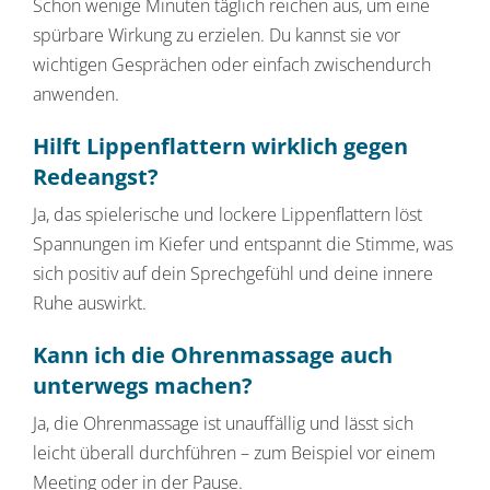
Schon wenige Minuten täglich reichen aus, um eine
spürbare Wirkung zu erzielen. Du kannst sie vor
wichtigen Gesprächen oder einfach zwischendurch
anwenden.
Hilft Lippenflattern wirklich gegen
Redeangst?
Ja, das spielerische und lockere Lippenflattern löst
Spannungen im Kiefer und entspannt die Stimme, was
sich positiv auf dein Sprechgefühl und deine innere
Ruhe auswirkt.
Kann ich die Ohrenmassage auch
unterwegs machen?
Ja, die Ohrenmassage ist unauffällig und lässt sich
leicht überall durchführen – zum Beispiel vor einem
Meeting oder in der Pause.