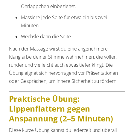
Ohrläppchen einbeziehst.
Massiere jede Seite für etwa ein bis zwei
Minuten.
Wechsle dann die Seite.
Nach der Massage wirst du eine angenehmere
Klangfarbe deiner Stimme wahrnehmen, die voller,
runder und vielleicht auch etwas tiefer klingt. Die
Übung eignet sich hervorragend vor Präsentationen
oder Gesprächen, um innere Sicherheit zu fördern.
Praktische Übung:
Lippenflattern gegen
Anspannung (2–5 Minuten)
Diese kurze Übung kannst du jederzeit und überall