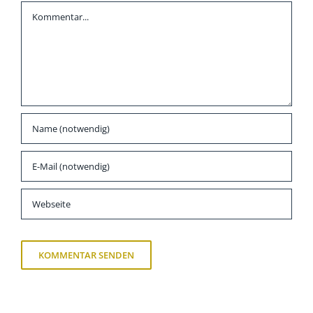
Kommentar