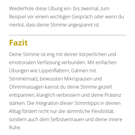
Wiederhole diese Übung ein- bis zweimal, zum
Beispiel vor einem wichtigen Gespräch oder wenn du
merkst, dass deine Stimme angespannt ist.
Fazit
Deine Stimme ist eng mit deiner körperlichen und
emotionalen Verfassung verbunden. Mit einfachen
Übungen wie Lippenflattern, Gähnen mit
Stimmeinsatz, bewussten Mikropausen und
Ohrenmassagen kannst du deine Stimme gezielt
entspannen, klanglich verbessern und deine Präsenz
stärken. Die Integration dieser Stimmtipps in deinen
Alltag fördert nicht nur die stimmliche Flexibilität,
sondern auch dein Selbstvertrauen und deine innere
Ruhe.