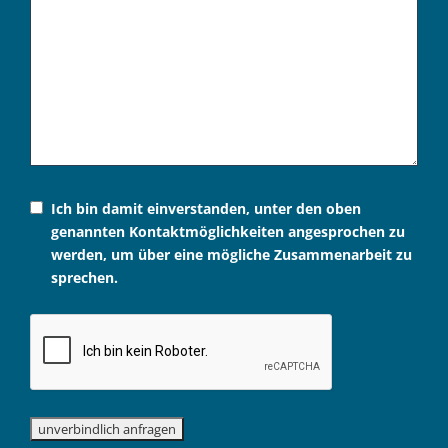
Ich bin damit einverstanden, unter den oben
genannten Kontaktmöglichkeiten angesprochen zu
werden, um über eine mögliche Zusammenarbeit zu
sprechen.