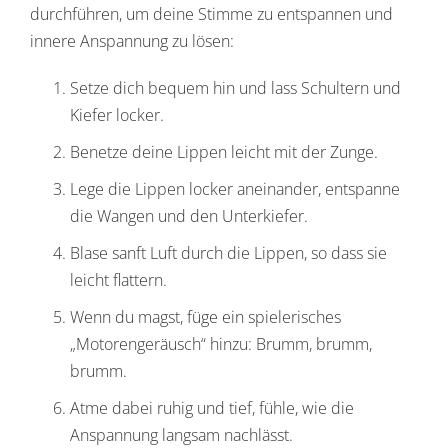
durchführen, um deine Stimme zu entspannen und
innere Anspannung zu lösen:
Setze dich bequem hin und lass Schultern und
Kiefer locker.
Benetze deine Lippen leicht mit der Zunge.
Lege die Lippen locker aneinander, entspanne
die Wangen und den Unterkiefer.
Blase sanft Luft durch die Lippen, so dass sie
leicht flattern.
Wenn du magst, füge ein spielerisches
„Motorengeräusch“ hinzu: Brumm, brumm,
brumm.
Atme dabei ruhig und tief, fühle, wie die
Anspannung langsam nachlässt.