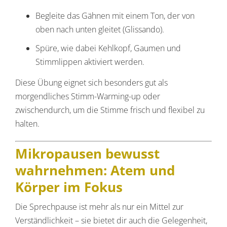
Begleite das Gähnen mit einem Ton, der von
oben nach unten gleitet (Glissando).
Spüre, wie dabei Kehlkopf, Gaumen und
Stimmlippen aktiviert werden.
Diese Übung eignet sich besonders gut als
morgendliches Stimm-Warming-up oder
zwischendurch, um die Stimme frisch und flexibel zu
halten.
Mikropausen bewusst
wahrnehmen: Atem und
Körper im Fokus
Die Sprechpause ist mehr als nur ein Mittel zur
Verständlichkeit – sie bietet dir auch die Gelegenheit,