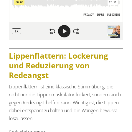
Lippenflattern: Lockerung
und Reduzierung von
Redeangst
Lippenflattern ist eine klassische Stimmübung, die
nicht nur die Lippenmuskulatur lockert, sondern auch
gegen Redeangst helfen kann. Wichtig ist, die Lippen
dabei entspannt zu halten und die Wangen bewusst
loszulassen.