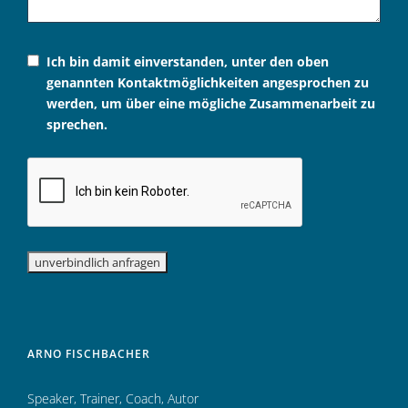
Ich bin damit einverstanden, unter den oben
genannten Kontaktmöglichkeiten angesprochen zu
werden, um über eine mögliche Zusammenarbeit zu
sprechen.
ARNO FISCHBACHER
Speaker
,
Trainer
,
Coach
,
Autor