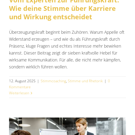
Wie deine Stimme über Karriere
und Wirkung entscheidet
Überzeugungskraft beginnt beim Zuhören. Warum Appelle oft
Widerstand erzeugen – und wie du als Führungskraft durch
Präsenz, kluge Fragen und echtes Interesse mehr bewirken
kannst. Dieser Beitrag zeigt dir sieben kraftvolle Hebel für
wirksame Kommunikation. Für alle, die nicht mehr kämpfen,
sondern wirklich führen wollen.
12. August 2025
|
Stimmcoaching
,
Stimme und Rhetorik
|
0
Kommentare
Weiterlesen