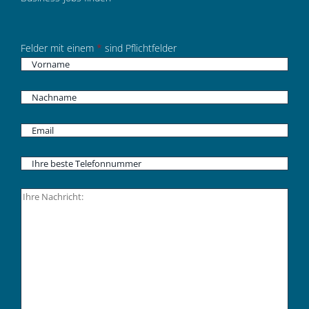
Felder mit einem
*
sind Pflichtfelder