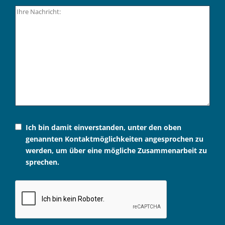
Ich bin damit einverstanden, unter den oben
genannten Kontaktmöglichkeiten angesprochen zu
werden, um über eine mögliche Zusammenarbeit zu
sprechen.