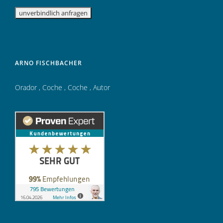
ARNO FISCHBACHER
Orador
,
Coche
,
Coche
,
Autor