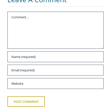
Comment