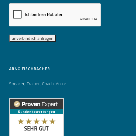
ARNO FISCHBACHER
Speaker
,
Trainer
,
Coach
,
Autor