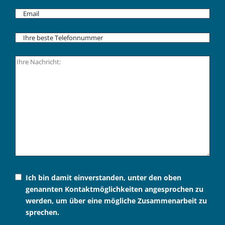
Ich bin damit einverstanden, unter den oben
genannten Kontaktmöglichkeiten angesprochen zu
werden, um über eine mögliche Zusammenarbeit zu
sprechen.