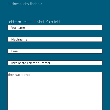
Business-Jobs finden >
Felder mit einem
*
sind Pflichtfelder