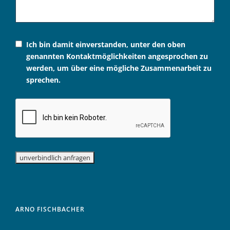
Ich bin damit einverstanden, unter den oben
genannten Kontaktmöglichkeiten angesprochen zu
werden, um über eine mögliche Zusammenarbeit zu
sprechen.
ARNO FISCHBACHER