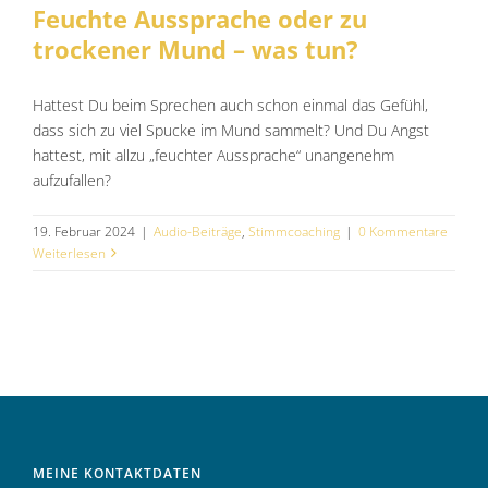
Feuchte Aussprache oder zu
trockener Mund – was tun?
Hattest Du beim Sprechen auch schon einmal das Gefühl,
dass sich zu viel Spucke im Mund sammelt? Und Du Angst
hattest, mit allzu „feuchter Aussprache“ unangenehm
aufzufallen?
19. Februar 2024
|
Audio-Beiträge
,
Stimmcoaching
|
0 Kommentare
Weiterlesen
MEINE KONTAKTDATEN