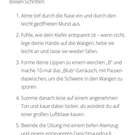
diesen Schritten:
Atme tief durch die Nase ein und durch den
leicht geöffneten Mund aus.
Fühle, wie dein Kiefer entspannt ist – wenn nicht,
lege deine Hände auf die Wangen, hebe sie
leicht an und lasse sie wieder fallen.
Forme deine Lippen zu einem weichen „B“ und
mache 10-mal das „Blub“-Geräusch, mit Pausen
dazwischen, um die Schwere in den Wangen zu
spüren.
Summe danach leise auf einem angenehmen
Ton und kaue dabei locker, als würdest du auf
einer großen Luftblase kauen.
Beende die Übung mit einem tiefen Atemzug
und einem entspannten Gesichtsausdruck.