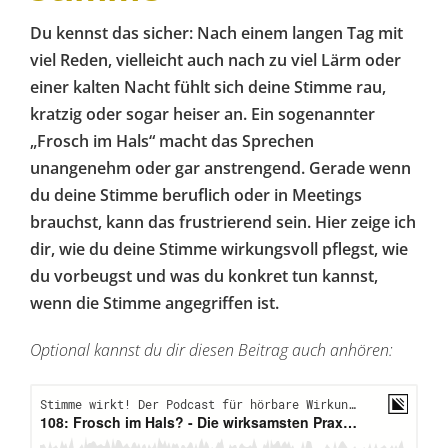
Du kennst das sicher: Nach einem langen Tag mit
viel Reden, vielleicht auch nach zu viel Lärm oder
einer kalten Nacht fühlt sich deine Stimme rau,
kratzig oder sogar heiser an. Ein sogenannter
„Frosch im Hals“ macht das Sprechen
unangenehm oder gar anstrengend. Gerade wenn
du deine Stimme beruflich oder in Meetings
brauchst, kann das frustrierend sein. Hier zeige ich
dir, wie du deine Stimme wirkungsvoll pflegst, wie
du vorbeugst und was du konkret tun kannst,
wenn die Stimme angegriffen ist.
Optional kannst du dir diesen Beitrag auch anhören: