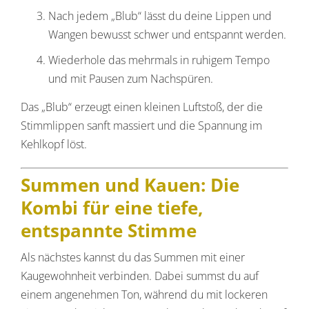
Nach jedem „Blub“ lässt du deine Lippen und
Wangen bewusst schwer und entspannt werden.
Wiederhole das mehrmals in ruhigem Tempo
und mit Pausen zum Nachspüren.
Das „Blub“ erzeugt einen kleinen Luftstoß, der die
Stimmlippen sanft massiert und die Spannung im
Kehlkopf löst.
Summen und Kauen: Die
Kombi für eine tiefe,
entspannte Stimme
Als nächstes kannst du das Summen mit einer
Kaugewohnheit verbinden. Dabei summst du auf
einem angenehmen Ton, während du mit lockeren