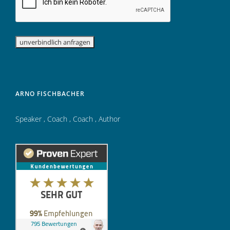
ARNO FISCHBACHER
Speaker
,
Coach
,
Coach
,
Author