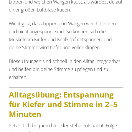
Lippen und weichen Wangen kaust, als würdest du auf
einer großen Luftblase kauen.
Wichtig ist, dass Lippen und Wangen weich bleiben
und nicht angespannt sind. So können sich die
Muskeln im Kiefer und Kehlkopf entspannen, und
deine Stimme wird tiefer und voller klingen.
Diese Übungen sind schnell in den Alltag integrierbar
und helfen dir, deine Stimme zu pflegen und zu
erhalten.
Alltagsübung: Entspannung
für Kiefer und Stimme in 2–5
Minuten
Setze dich bequem hin oder stehe entspannt. Folge