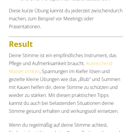
Diese kurze Übung kannst du jederzeit zwischendurch
machen, zum Beispiel vor Meetings oder
Präsentationen.
Result
Deine Stimme ist ein empfindliches Instrument, das
Pflege und Aufmerksamkeit braucht.
Ausreichend
Wasser trinken
, Spannungen im Kiefer lösen und
gezielte kleine Übungen wie das „Blub“ und Summen
mit Kauen helfen dir, deine Stimme zu schützen und
wieder zu stärken. Mit diesen praktischen Tipps
kannst du auch bei belastenden Situationen deine
Stimme gesund erhalten und wirkungsvoll einsetzen.
Wenn du regelmäßig auf deine Stimme achtest,