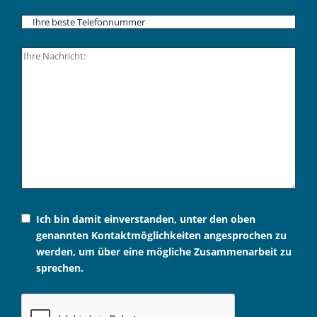
Ich bin damit einverstanden, unter den oben
genannten Kontaktmöglichkeiten angesprochen zu
werden, um über eine mögliche Zusammenarbeit zu
sprechen.