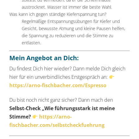
austrocknet. Wasser ist immer die beste Wahl.
Was kann ich gegen ständige Kieferspannung tun?
Regelmäßige Entspannungsübungen für Kiefer und
Gesicht, bewusste Atmung und kleine Pausen helfen,
die Spannung zu reduzieren und die Stimme zu
entlasten.
Mein Angebot an Dich:
Du findest Dich hier wieder? Dann melde Dich gleich
hier für ein unverbindliches Erstgespräch an:
https://arno-fischbacher.com/Espresso
Du bist noch nicht ganz sicher? Dann mach den
Selbst-Check „Wie führungsstark ist meine
Stimme?
https://arno-
fischbacher.com/selbstcheckfuehrung