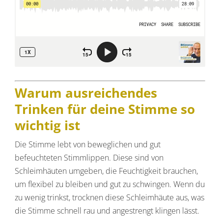
Warum ausreichendes
Trinken für deine Stimme so
wichtig ist
Die Stimme lebt von beweglichen und gut
befeuchteten Stimmlippen. Diese sind von
Schleimhäuten umgeben, die Feuchtigkeit brauchen,
um flexibel zu bleiben und gut zu schwingen. Wenn du
zu wenig trinkst, trocknen diese Schleimhäute aus, was
die Stimme schnell rau und angestrengt klingen lässt.