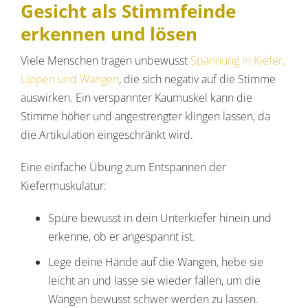
Gesicht als Stimmfeinde
erkennen und lösen
Viele Menschen tragen unbewusst
Spannung in Kiefer,
Lippen und Wangen
, die sich negativ auf die Stimme
auswirken. Ein verspannter Kaumuskel kann die
Stimme höher und angestrengter klingen lassen, da
die Artikulation eingeschränkt wird.
Eine einfache Übung zum Entspannen der
Kiefermuskulatur:
Spüre bewusst in dein Unterkiefer hinein und
erkenne, ob er angespannt ist.
Lege deine Hände auf die Wangen, hebe sie
leicht an und lasse sie wieder fallen, um die
Wangen bewusst schwer werden zu lassen.