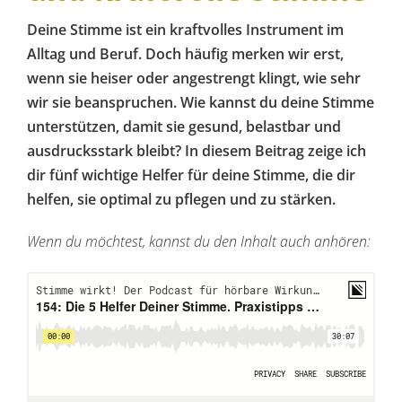
Deine Stimme ist ein kraftvolles Instrument im
Alltag und Beruf. Doch häufig merken wir erst,
wenn sie heiser oder angestrengt klingt, wie sehr
wir sie beanspruchen. Wie kannst du deine Stimme
unterstützen, damit sie gesund, belastbar und
ausdrucksstark bleibt? In diesem Beitrag zeige ich
dir fünf wichtige Helfer für deine Stimme, die dir
helfen, sie optimal zu pflegen und zu stärken.
Wenn du möchtest, kannst du den Inhalt auch anhören: