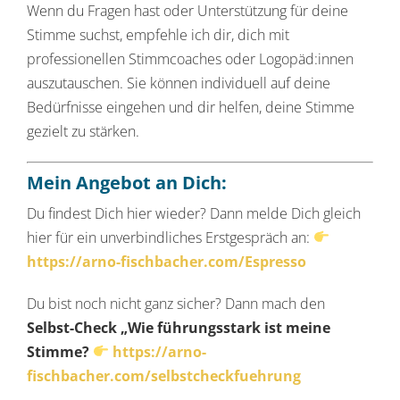
Wenn du Fragen hast oder Unterstützung für deine
Stimme suchst, empfehle ich dir, dich mit
professionellen Stimmcoaches oder Logopäd:innen
auszutauschen. Sie können individuell auf deine
Bedürfnisse eingehen und dir helfen, deine Stimme
gezielt zu stärken.
Mein Angebot an Dich:
Du findest Dich hier wieder? Dann melde Dich gleich
hier für ein unverbindliches Erstgespräch an:
https://arno-fischbacher.com/Espresso
Du bist noch nicht ganz sicher? Dann mach den
Selbst-Check „Wie führungsstark ist meine
Stimme?
https://arno-
fischbacher.com/selbstcheckfuehrung