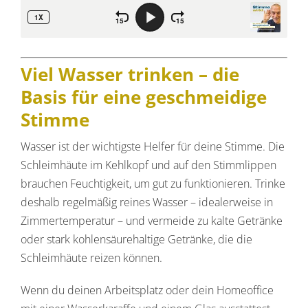
Viel Wasser trinken – die
Basis für eine geschmeidige
Stimme
Wasser ist der wichtigste Helfer für deine Stimme. Die
Schleimhäute im Kehlkopf und auf den Stimmlippen
brauchen Feuchtigkeit, um gut zu funktionieren. Trinke
deshalb regelmäßig reines Wasser – idealerweise in
Zimmertemperatur – und vermeide zu kalte Getränke
oder stark kohlensäurehaltige Getränke, die die
Schleimhäute reizen können.
Wenn du deinen Arbeitsplatz oder dein Homeoffice