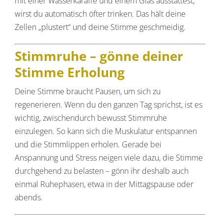
mit einer Wasserkaraffe und einem Glas ausstattest,
wirst du automatisch öfter trinken. Das hält deine
Zellen „plustert“ und deine Stimme geschmeidig.
Stimmruhe – gönne deiner
Stimme Erholung
Deine Stimme braucht Pausen, um sich zu
regenerieren. Wenn du den ganzen Tag sprichst, ist es
wichtig, zwischendurch bewusst Stimmruhe
einzulegen. So kann sich die Muskulatur entspannen
und die Stimmlippen erholen. Gerade bei
Anspannung und Stress neigen viele dazu, die Stimme
durchgehend zu belasten – gönn ihr deshalb auch
einmal Ruhephasen, etwa in der Mittagspause oder
abends.