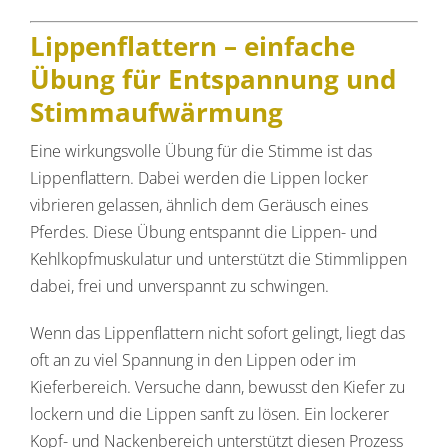
Lippenflattern – einfache
Übung für Entspannung und
Stimmaufwärmung
Eine wirkungsvolle Übung für die Stimme ist das
Lippenflattern. Dabei werden die Lippen locker
vibrieren gelassen, ähnlich dem Geräusch eines
Pferdes. Diese Übung entspannt die Lippen- und
Kehlkopfmuskulatur und unterstützt die Stimmlippen
dabei, frei und unverspannt zu schwingen.
Wenn das Lippenflattern nicht sofort gelingt, liegt das
oft an zu viel Spannung in den Lippen oder im
Kieferbereich. Versuche dann, bewusst den Kiefer zu
lockern und die Lippen sanft zu lösen. Ein lockerer
Kopf- und Nackenbereich unterstützt diesen Prozess