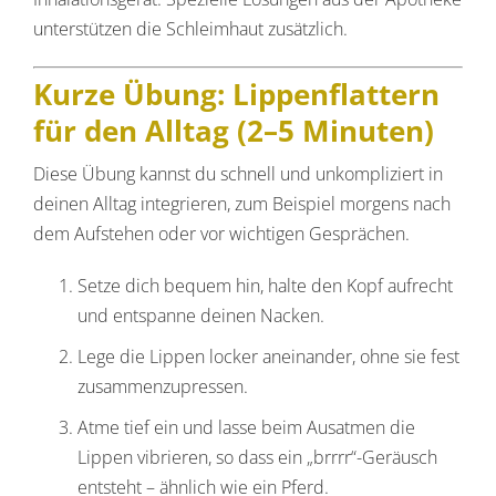
unterstützen die Schleimhaut zusätzlich.
Kurze Übung: Lippenflattern
für den Alltag (2–5 Minuten)
Diese Übung kannst du schnell und unkompliziert in
deinen Alltag integrieren, zum Beispiel morgens nach
dem Aufstehen oder vor wichtigen Gesprächen.
Setze dich bequem hin, halte den Kopf aufrecht
und entspanne deinen Nacken.
Lege die Lippen locker aneinander, ohne sie fest
zusammenzupressen.
Atme tief ein und lasse beim Ausatmen die
Lippen vibrieren, so dass ein „brrrr“-Geräusch
entsteht – ähnlich wie ein Pferd.