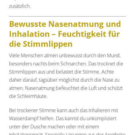
zusätzlich.
Bewusste Nasenatmung und
Inhalation – Feuchtigkeit für
die Stimmlippen
Viele Menschen atmen unbewusst durch den Mund,
besonders nachts beim Schnarchen. Das trocknet die
Stimmlippen aus und belastet die Stimme. Achte
daher darauf, tagsüber möglichst durch die Nase zu
atmen. Nasenatmung befeuchtet die Luft und schützt
die Schleimhäute.
Bei trockener Stimme kann auch das Inhalieren mit
Wasserdampf helfen. Das kannst du unkompliziert
unter der Dusche machen oder mit einem
Inhalationsgerät. Spezielle Lösungen aus der Apotheke