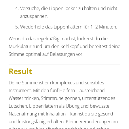
Versuche, die Lippen locker zu halten und nicht
anzuspannen.
Wiederhole das Lippenflattern für 1–2 Minuten.
Wenn du das regelmäßig machst, lockerst du die
Muskulatur rund um den Kehlkopf und bereitest deine
Stimme optimal auf Belastungen vor.
Result
Deine Stimme ist ein komplexes und sensibles
Instrument. Mit den fünf Helfern – ausreichend
Wasser trinken, Stimmruhe gönnen, unterstützendes
Lutschen, Lippenflattern als Übung und bewusste
Nasenatmung mit Inhalation – kannst du sie gesund
und leistungsfähig erhalten. Kleine Veränderungen im