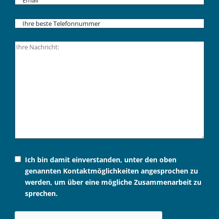
Ich bin damit einverstanden, unter den oben
genannten Kontaktmöglichkeiten angesprochen zu
werden, um über eine mögliche Zusammenarbeit zu
sprechen.