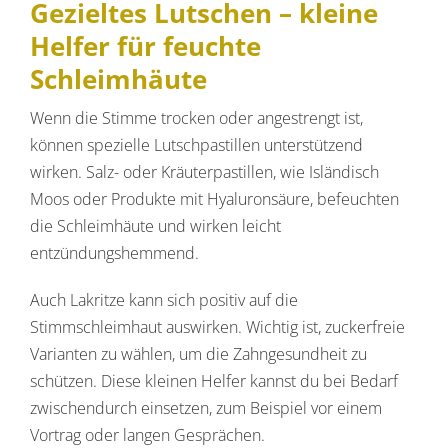
Gezieltes Lutschen – kleine
Helfer für feuchte
Schleimhäute
Wenn die Stimme trocken oder angestrengt ist,
können spezielle Lutschpastillen unterstützend
wirken. Salz- oder Kräuterpastillen, wie Isländisch
Moos oder Produkte mit Hyaluronsäure, befeuchten
die Schleimhäute und wirken leicht
entzündungshemmend.
Auch Lakritze kann sich positiv auf die
Stimmschleimhaut auswirken. Wichtig ist, zuckerfreie
Varianten zu wählen, um die Zahngesundheit zu
schützen. Diese kleinen Helfer kannst du bei Bedarf
zwischendurch einsetzen, zum Beispiel vor einem
Vortrag oder langen Gesprächen.