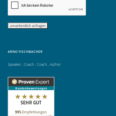
ARNO FISCHBACHER
Speaker
,
Coach
,
Coach
,
Author