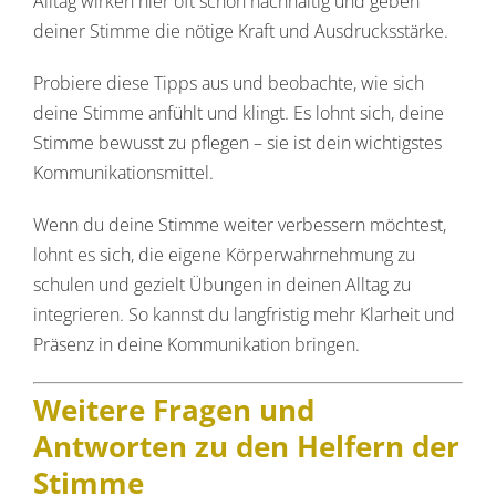
Alltag wirken hier oft schon nachhaltig und geben
deiner Stimme die nötige Kraft und Ausdrucksstärke.
Probiere diese Tipps aus und beobachte, wie sich
deine Stimme anfühlt und klingt. Es lohnt sich, deine
Stimme bewusst zu pflegen – sie ist dein wichtigstes
Kommunikationsmittel.
Wenn du deine Stimme weiter verbessern möchtest,
lohnt es sich, die eigene Körperwahrnehmung zu
schulen und gezielt Übungen in deinen Alltag zu
integrieren. So kannst du langfristig mehr Klarheit und
Präsenz in deine Kommunikation bringen.
Weitere Fragen und
Antworten zu den Helfern der
Stimme