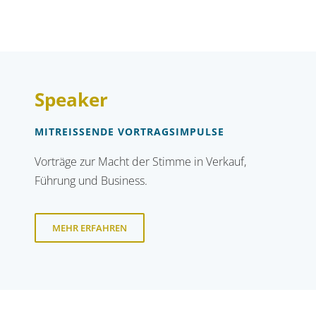
Speaker
MITREISSENDE VORTRAGSIMPULSE
Vorträge zur Macht der Stimme in Verkauf,
Führung und Business.
MEHR ERFAHREN