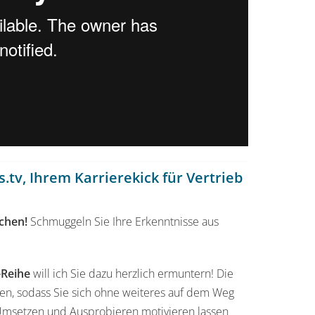
.tv, Ihrem Karrierekick für Vertrieb
chen!
Schmuggeln Sie Ihre Erkenntnisse aus
-Reihe
will ich Sie dazu herzlich ermuntern! Die
uten, sodass Sie sich ohne weiteres auf dem Weg
Umsetzen und Ausprobieren motivieren lassen