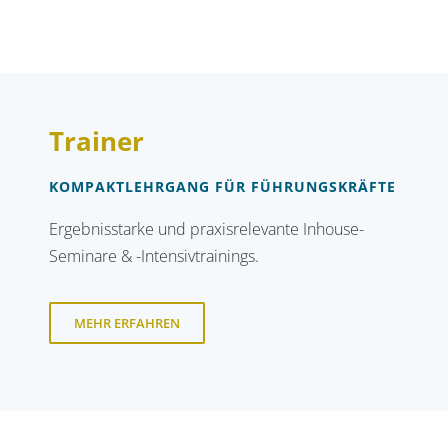
Trainer
KOMPAKTLEHRGANG FÜR FÜHRUNGSKRÄFTE
Ergebnisstarke und praxisrelevante Inhouse-
Seminare & -Intensivtrainings.
MEHR ERFAHREN