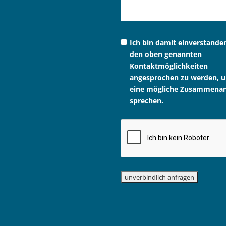
Ich bin damit einverstande
den oben genannten
Kontaktmöglichkeiten
angesprochen zu werden, 
eine mögliche Zusammenar
sprechen.