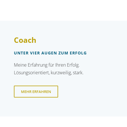
Coach
UNTER VIER AUGEN ZUM ERFOLG
Meine Erfahrung für Ihren Erfolg.
Lösungsorientiert, kurzweilig, stark.
MEHR ERFAHREN