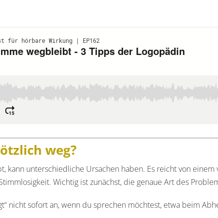
ötzlich weg?
, kann unterschiedliche Ursachen haben. Es reicht von einem 
Stimmlosigkeit. Wichtig ist zunächst, die genaue Art des Proble
t“ nicht sofort an, wenn du sprechen möchtest, etwa beim Abh