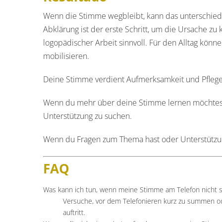
Wenn die Stimme wegbleibt, kann das unterschied
Abklärung ist der erste Schritt, um die Ursache zu
logopädischer Arbeit sinnvoll. Für den Alltag kö
mobilisieren.
Deine Stimme verdient Aufmerksamkeit und Pflege 
Wenn du mehr über deine Stimme lernen möchtest, 
Unterstützung zu suchen.
Wenn du Fragen zum Thema hast oder Unterstützung
FAQ
Was kann ich tun, wenn meine Stimme am Telefon nicht s
Versuche, vor dem Telefonieren kurz zu summen ode
auftritt.