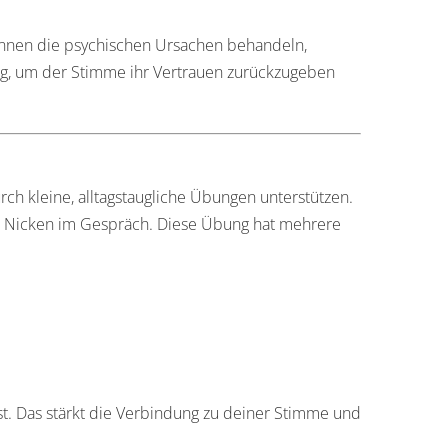
innen die psychischen Ursachen behandeln,
ig, um der Stimme ihr Vertrauen zurückzugeben
ch kleine, alltagstaugliche Übungen unterstützen.
 Nicken im Gespräch. Diese Übung hat mehrere
. Das stärkt die Verbindung zu deiner Stimme und