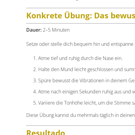
Konkrete Übung: Das bewu
Dauer:
2–5 Minuten
Setze oder stelle dich bequem hin und entspanne 
Atme tief und ruhig durch die Nase ein.
Halte den Mund leicht geschlossen und summe
Spüre bewusst die Vibrationen in deinem Ge
Atme nach einigen Sekunden ruhig aus und 
Variiere die Tonhöhe leicht, um die Stimme sa
Diese Übung kannst du mehrmals täglich in deinen
Resultado