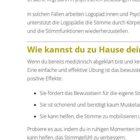
In solchen Fällen arbeiten Logopäd:innen und Ps
unterstützt die Logopädie die Stimme durch Körpe
und die Stimmfunktionen wiederherzustellen.
Wie kannst du zu Hause de
Wenn du bereits medizinisch abgeklärt bist und ke
Eine einfache und effektive Übung ist das bewu
positive Effekte:
Sie fördert das Bewusstsein für die eigene S
Sie ist schonend und benötigt kaum Muskela
Sie kann helfen, die Stimme zu mobilisieren 
Probiere es aus, indem du in ruhigen Momenten i
kann helfen, das Stimmgefühl zu verbessern.