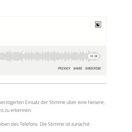
verzögerten Einsatz der Stimme über eine heisere,
ms zu erkennen:
eben des Telefons. Die Stimme ist zunächst