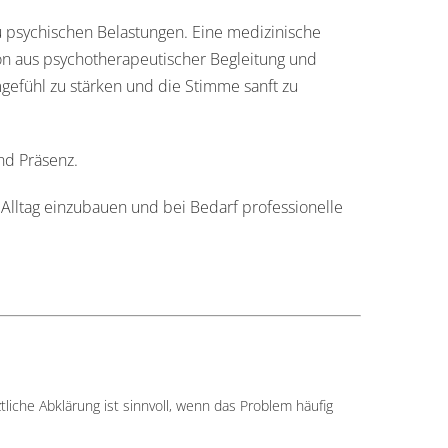
 psychischen Belastungen. Eine medizinische
tion aus psychotherapeutischer Begleitung und
gefühl zu stärken und die Stimme sanft zu
nd Präsenz.
Alltag einzubauen und bei Bedarf professionelle
iche Abklärung ist sinnvoll, wenn das Problem häufig