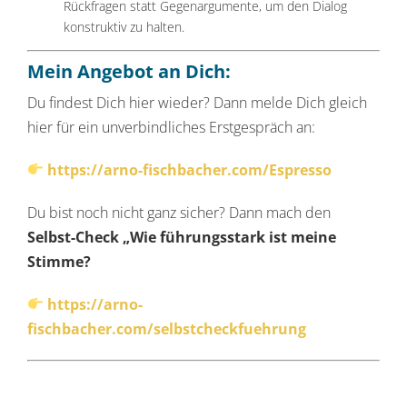
Rückfragen statt Gegenargumente, um den Dialog
konstruktiv zu halten.
Mein Angebot an Dich:
Du findest Dich hier wieder? Dann melde Dich gleich
hier für ein unverbindliches Erstgespräch an:
https://arno-fischbacher.com/Espresso
Du bist noch nicht ganz sicher? Dann mach den
Selbst-Check „Wie führungsstark ist meine
Stimme?
https://arno-
fischbacher.com/selbstcheckfuehrung