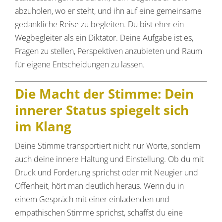
abzuholen, wo er steht, und ihn auf eine gemeinsame
gedankliche Reise zu begleiten. Du bist eher ein
Wegbegleiter als ein Diktator. Deine Aufgabe ist es,
Fragen zu stellen, Perspektiven anzubieten und Raum
für eigene Entscheidungen zu lassen.
Die Macht der Stimme: Dein
innerer Status spiegelt sich
im Klang
Deine Stimme transportiert nicht nur Worte, sondern
auch deine innere Haltung und Einstellung. Ob du mit
Druck und Forderung sprichst oder mit Neugier und
Offenheit, hört man deutlich heraus. Wenn du in
einem Gespräch mit einer einladenden und
empathischen Stimme sprichst, schaffst du eine