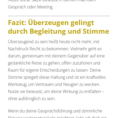
Gespräch oder Meeting.
Fazit: Überzeugen gelingt
durch Begleitung und Stimme
Überzeugend zu sein heißt heute nicht mehr, mit
Nachdruck Recht zu bekommen. Vielmehr geht es
darum, gemeinsam mit deinem Gegenüber auf eine
gedankliche Reise zu gehen, offen zuzuhören und
Raum für eigene Entscheidungen zu lassen. Deine
Stimme spiegelt diese Haltung und ist ein kraftvolles
Werkzeug, um Vertrauen und Neugier zu wecken.
Nutze sie bewusst, um deine Wirkung zu entfalten –
ohne aufdringlich zu sein.
Wenn du deine Gesprächsführung und stimmliche
Präsenz weiterentwickeln möchtest, lade ich dich ein,