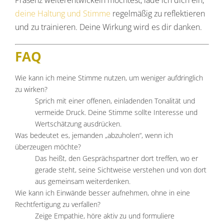
deine Haltung und Stimme
regelmäßig zu reflektieren
und zu trainieren. Deine Wirkung wird es dir danken.
FAQ
Wie kann ich meine Stimme nutzen, um weniger aufdringlich
zu wirken?
Sprich mit einer offenen, einladenden Tonalität und
vermeide Druck. Deine Stimme sollte Interesse und
Wertschätzung ausdrücken.
Was bedeutet es, jemanden „abzuholen“, wenn ich
überzeugen möchte?
Das heißt, den Gesprächspartner dort treffen, wo er
gerade steht, seine Sichtweise verstehen und von dort
aus gemeinsam weiterdenken.
Wie kann ich Einwände besser aufnehmen, ohne in eine
Rechtfertigung zu verfallen?
Zeige Empathie, höre aktiv zu und formuliere