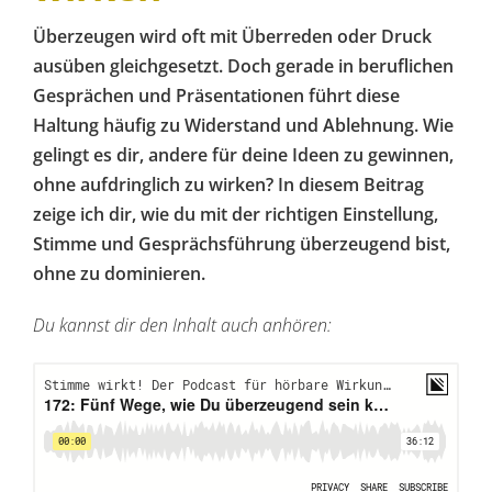
Überzeugen wird oft mit Überreden oder Druck
ausüben gleichgesetzt. Doch gerade in beruflichen
Gesprächen und Präsentationen führt diese
Haltung häufig zu Widerstand und Ablehnung. Wie
gelingt es dir, andere für deine Ideen zu gewinnen,
ohne aufdringlich zu wirken? In diesem Beitrag
zeige ich dir, wie du mit der richtigen Einstellung,
Stimme und Gesprächsführung überzeugend bist,
ohne zu dominieren.
Du kannst dir den Inhalt auch anhören: