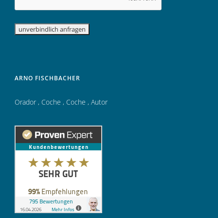
ARNO FISCHBACHER
Orador
,
Coche
,
Coche
,
Autor