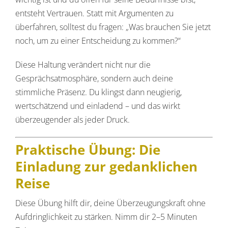
entsteht Vertrauen. Statt mit Argumenten zu
überfahren, solltest du fragen: „Was brauchen Sie jetzt
noch, um zu einer Entscheidung zu kommen?“
Diese Haltung verändert nicht nur die
Gesprächsatmosphäre, sondern auch deine
stimmliche Präsenz. Du klingst dann neugierig,
wertschätzend und einladend – und das wirkt
überzeugender als jeder Druck.
Praktische Übung: Die
Einladung zur gedanklichen
Reise
Diese Übung hilft dir, deine Überzeugungskraft ohne
Aufdringlichkeit zu stärken. Nimm dir 2–5 Minuten