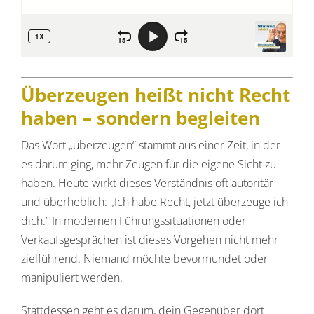
Überzeugen heißt nicht Recht
haben – sondern begleiten
Das Wort „überzeugen“ stammt aus einer Zeit, in der
es darum ging, mehr Zeugen für die eigene Sicht zu
haben. Heute wirkt dieses Verständnis oft autoritär
und überheblich: „Ich habe Recht, jetzt überzeuge ich
dich.“ In modernen Führungssituationen oder
Verkaufsgesprächen ist dieses Vorgehen nicht mehr
zielführend. Niemand möchte bevormundet oder
manipuliert werden.
Stattdessen geht es darum, dein Gegenüber dort