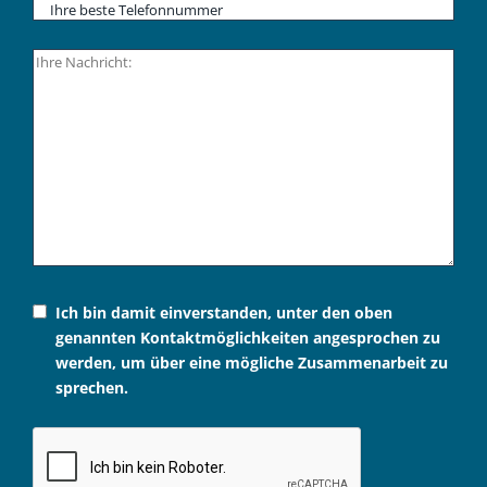
Ich bin damit einverstanden, unter den oben
genannten Kontaktmöglichkeiten angesprochen zu
werden, um über eine mögliche Zusammenarbeit zu
sprechen.