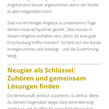
Angebot wird besser angenommen, wenn der Kunde
es aktiv mitgestalten kann.
Statt nur ein fertiges Angebot zu präsentieren, frage
deinen Gesprächspartner gezielt: „Was müsste in
diesem Angebot enthalten sein, damit Sie eine gute
Entscheidung treffen können?“ So fühlt sich der Kunde
ernstgenommen und beteiligt – und die Zustimmung
steigt.
Neugier als Schlüssel:
Zuhören und gemeinsam
Lösungen finden
Die Bereitschaft, wirklich zuzuhören, ist zentral. Wenn
du deinem Gegenüber zeigst, dass seine Meinung
wichtig ist und du offen für seine Bedürfnisse bist,