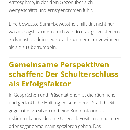
Atmosphäre, in der dein Gegenüber sich
wertgeschätzt und ernstgenommen fühlt.
Eine bewusste Stimmbewusstheit hilft dir, nicht nur
was du sagst, sondern auch wie du es sagst zu steuern.
So kannst du deine Gesprächspartner eher gewinnen,
als sie zu überrumpeln.
Gemeinsame Perspektiven
schaffen: Der Schulterschluss
als Erfolgsfaktor
In Gesprächen und Präsentationen ist die räumliche
und gedankliche Haltung entscheidend. Statt direkt
gegenüber zu sitzen und eine Konfrontation zu
riskieren, kannst du eine Übereck-Position einnehmen
oder sogar gemeinsam spazieren gehen. Das