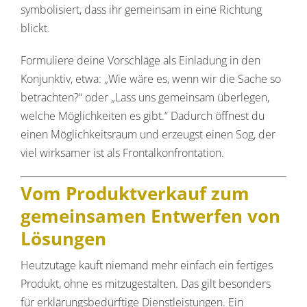
symbolisiert, dass ihr gemeinsam in eine Richtung
blickt.
Formuliere deine Vorschläge als Einladung in den
Konjunktiv, etwa: „Wie wäre es, wenn wir die Sache so
betrachten?“ oder „Lass uns gemeinsam überlegen,
welche Möglichkeiten es gibt.“ Dadurch öffnest du
einen Möglichkeitsraum und erzeugst einen Sog, der
viel wirksamer ist als Frontalkonfrontation.
Vom Produktverkauf zum
gemeinsamen Entwerfen von
Lösungen
Heutzutage kauft niemand mehr einfach ein fertiges
Produkt, ohne es mitzugestalten. Das gilt besonders
für erklärungsbedürftige Dienstleistungen. Ein