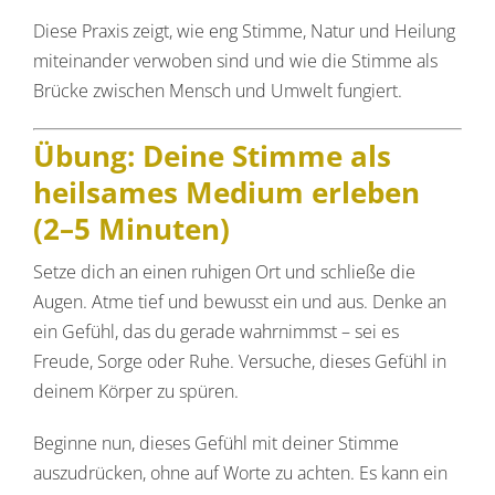
Diese Praxis zeigt, wie eng Stimme, Natur und Heilung
miteinander verwoben sind und wie die Stimme als
Brücke zwischen Mensch und Umwelt fungiert.
Übung: Deine Stimme als
heilsames Medium erleben
(2–5 Minuten)
Setze dich an einen ruhigen Ort und schließe die
Augen. Atme tief und bewusst ein und aus. Denke an
ein Gefühl, das du gerade wahrnimmst – sei es
Freude, Sorge oder Ruhe. Versuche, dieses Gefühl in
deinem Körper zu spüren.
Beginne nun, dieses Gefühl mit deiner Stimme
auszudrücken, ohne auf Worte zu achten. Es kann ein