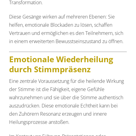
Transformation.
Diese Gesänge wirken auf mehreren Ebenen: Sie
helfen, emotionale Blockaden zu lösen, schaffen
Vertrauen und ermöglichen es den Teilnehmern, sich
in einem erweiterten Bewusstseinszustand zu öffnen.
Emotionale Wiederheilung
durch Stimmpräsenz
Eine zentrale Voraussetzung für die heilende Wirkung
der Stimme ist die Fähigkeit, eigene Gefühle
wahrzunehmen und sie über die Stimme authentisch
auszudrücken. Diese emotionale Echtheit kann bei
den Zuhörern Resonanz erzeugen und innere
Heilungsprozesse anstoßen.