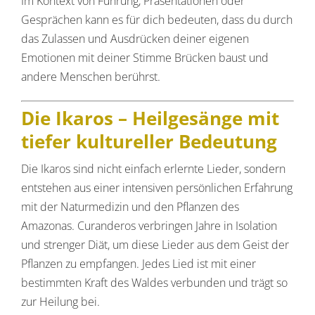
Im Kontext von Führung, Präsentationen oder
Gesprächen kann es für dich bedeuten, dass du durch
das Zulassen und Ausdrücken deiner eigenen
Emotionen mit deiner Stimme Brücken baust und
andere Menschen berührst.
Die Ikaros – Heilgesänge mit
tiefer kultureller Bedeutung
Die Ikaros sind nicht einfach erlernte Lieder, sondern
entstehen aus einer intensiven persönlichen Erfahrung
mit der Naturmedizin und den Pflanzen des
Amazonas. Curanderos verbringen Jahre in Isolation
und strenger Diät, um diese Lieder aus dem Geist der
Pflanzen zu empfangen. Jedes Lied ist mit einer
bestimmten Kraft des Waldes verbunden und trägt so
zur Heilung bei.