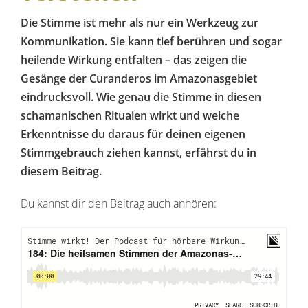
Die Stimme ist mehr als nur ein Werkzeug zur
Kommunikation. Sie kann tief berühren und sogar
heilende Wirkung entfalten – das zeigen die
Gesänge der Curanderos im Amazonasgebiet
eindrucksvoll. Wie genau die Stimme in diesen
schamanischen Ritualen wirkt und welche
Erkenntnisse du daraus für deinen eigenen
Stimmgebrauch ziehen kannst, erfährst du in
diesem Beitrag.
Du kannst dir den Beitrag auch anhören: