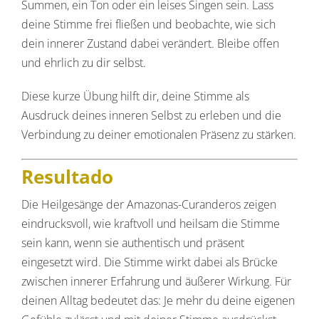
Summen, ein Ton oder ein leises Singen sein. Lass
deine Stimme frei fließen und beobachte, wie sich
dein innerer Zustand dabei verändert. Bleibe offen
und ehrlich zu dir selbst.
Diese kurze Übung hilft dir, deine Stimme als
Ausdruck deines inneren Selbst zu erleben und die
Verbindung zu deiner emotionalen Präsenz zu stärken.
Resultado
Die Heilgesänge der Amazonas-Curanderos zeigen
eindrucksvoll, wie kraftvoll und heilsam die Stimme
sein kann, wenn sie authentisch und präsent
eingesetzt wird. Die Stimme wirkt dabei als Brücke
zwischen innerer Erfahrung und äußerer Wirkung. Für
deinen Alltag bedeutet das: Je mehr du deine eigenen