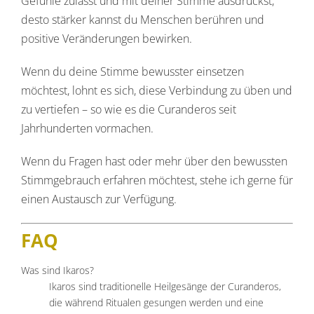
Gefühle zulässt und mit deiner Stimme ausdrückst,
desto stärker kannst du Menschen berühren und
positive Veränderungen bewirken.
Wenn du deine Stimme bewusster einsetzen
möchtest, lohnt es sich, diese Verbindung zu üben und
zu vertiefen – so wie es die Curanderos seit
Jahrhunderten vormachen.
Wenn du Fragen hast oder mehr über den bewussten
Stimmgebrauch erfahren möchtest, stehe ich gerne für
einen Austausch zur Verfügung.
FAQ
Was sind Ikaros?
Ikaros sind traditionelle Heilgesänge der Curanderos,
die während Ritualen gesungen werden und eine