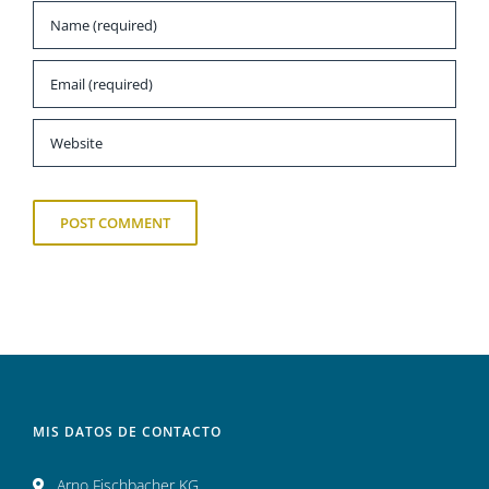
MIS DATOS DE CONTACTO
Arno Fischbacher KG