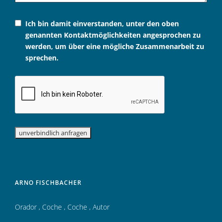
Ich bin damit einverstanden, unter den oben
genannten Kontaktmöglichkeiten angesprochen zu
werden, um über eine mögliche Zusammenarbeit zu
sprechen.
ARNO FISCHBACHER
Orador
,
Coche
,
Coche
,
Autor