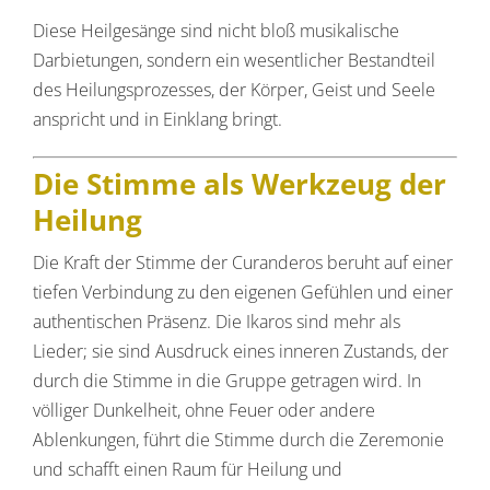
Diese Heilgesänge sind nicht bloß musikalische
Darbietungen, sondern ein wesentlicher Bestandteil
des Heilungsprozesses, der Körper, Geist und Seele
anspricht und in Einklang bringt.
Die Stimme als Werkzeug der
Heilung
Die Kraft der Stimme der Curanderos beruht auf einer
tiefen Verbindung zu den eigenen Gefühlen und einer
authentischen Präsenz. Die Ikaros sind mehr als
Lieder; sie sind Ausdruck eines inneren Zustands, der
durch die Stimme in die Gruppe getragen wird. In
völliger Dunkelheit, ohne Feuer oder andere
Ablenkungen, führt die Stimme durch die Zeremonie
und schafft einen Raum für Heilung und