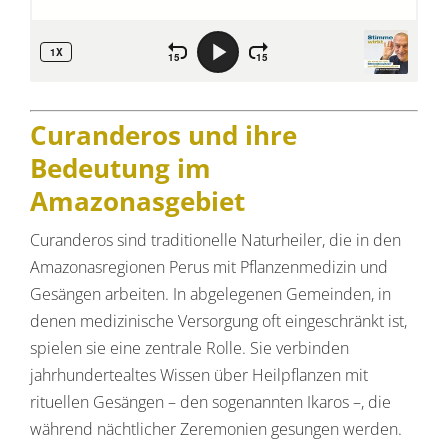
Curanderos und ihre
Bedeutung im
Amazonasgebiet
Curanderos sind traditionelle Naturheiler, die in den
Amazonasregionen Perus mit Pflanzenmedizin und
Gesängen arbeiten. In abgelegenen Gemeinden, in
denen medizinische Versorgung oft eingeschränkt ist,
spielen sie eine zentrale Rolle. Sie verbinden
jahrhundertealtes Wissen über Heilpflanzen mit
rituellen Gesängen – den sogenannten Ikaros –, die
während nächtlicher Zeremonien gesungen werden.