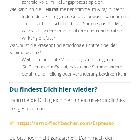
zentrale Rolle im Heilungsprozess spielen.
Wie kann ich die Heilkraft meiner Stimme im Alltag nutzen?
Indem du deine eigenen Gefühle bewusst wahrnimmst
und sie authentisch mit deiner Stimme ausdrückst,
kannst du andere emotional erreichen und positive
Wirkung entfalten.
Warum ist die Präsenz und emotionale Echtheit bei der
Stimme wichtig?
Weil nur eine echte Verbindung zu den eigenen
Gefühlen es ermöglicht, dass deine Stimme andere
berührt und Heilung oder Veränderung bewirken kann.
Du findest Dich hier wieder?
Dann melde Dich gleich hier für ein unverbindliches
Erstgespräch an:
https://arno-fischbacher.com/Espresso
Du bist noch nicht ganz sicher? Dann mach den