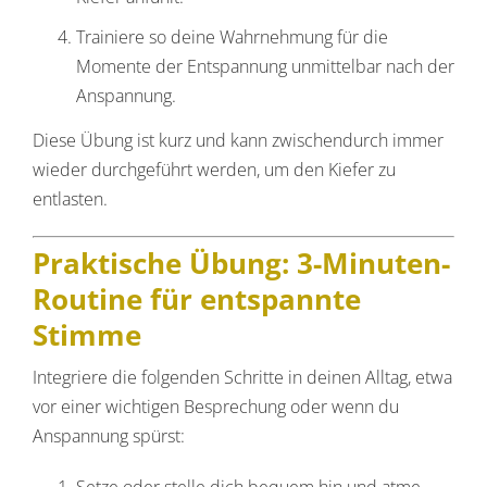
Trainiere so deine Wahrnehmung für die
Momente der Entspannung unmittelbar nach der
Anspannung.
Diese Übung ist kurz und kann zwischendurch immer
wieder durchgeführt werden, um den Kiefer zu
entlasten.
Praktische Übung: 3-Minuten-
Routine für entspannte
Stimme
Integriere die folgenden Schritte in deinen Alltag, etwa
vor einer wichtigen Besprechung oder wenn du
Anspannung spürst: