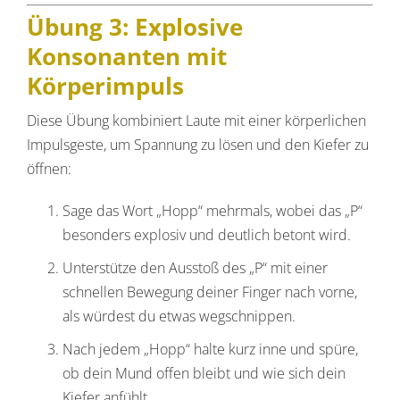
Übung 3: Explosive
Konsonanten mit
Körperimpuls
Diese Übung kombiniert Laute mit einer körperlichen
Impulsgeste, um Spannung zu lösen und den Kiefer zu
öffnen:
Sage das Wort „Hopp“ mehrmals, wobei das „P“
besonders explosiv und deutlich betont wird.
Unterstütze den Ausstoß des „P“ mit einer
schnellen Bewegung deiner Finger nach vorne,
als würdest du etwas wegschnippen.
Nach jedem „Hopp“ halte kurz inne und spüre,
ob dein Mund offen bleibt und wie sich dein
Kiefer anfühlt.