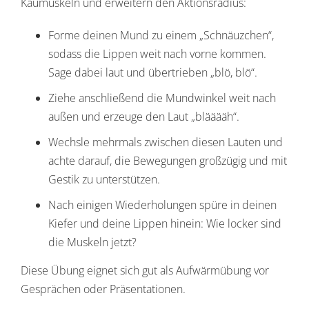
Kaumuskeln und erweitern den Aktionsradius:
Forme deinen Mund zu einem „Schnäuzchen“,
sodass die Lippen weit nach vorne kommen.
Sage dabei laut und übertrieben „blö, blö“.
Ziehe anschließend die Mundwinkel weit nach
außen und erzeuge den Laut „blääääh“.
Wechsle mehrmals zwischen diesen Lauten und
achte darauf, die Bewegungen großzügig und mit
Gestik zu unterstützen.
Nach einigen Wiederholungen spüre in deinen
Kiefer und deine Lippen hinein: Wie locker sind
die Muskeln jetzt?
Diese Übung eignet sich gut als Aufwärmübung vor
Gesprächen oder Präsentationen.