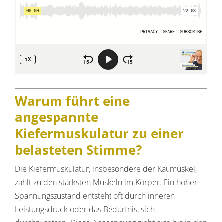
Warum führt eine
angespannte
Kiefermuskulatur zu einer
belasteten Stimme?
Die Kiefermuskulatur, insbesondere der Kaumuskel,
zählt zu den stärksten Muskeln im Körper. Ein hoher
Spannungszustand entsteht oft durch inneren
Leistungsdruck oder das Bedürfnis, sich