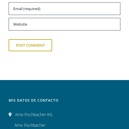
MIS DATOS DE CONTACTO
Arno Fischbacher KG
Arno Fischbacher