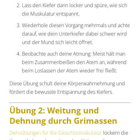
Lass den Kiefer dann locker und spüre, wie sich
die Muskulatur entspannt.
Wiederhole diesen Vorgang mehrmals und achte
darauf, wie dein Unterkiefer dabei schwer wird
und der Mund sich leicht öffnet.
Beobachte auch deine Atmung: Meist hält man
beim Zusammenbeißen den Atem an, während
beim Loslassen der Atem wieder frei fließt.
Diese Übung schult deine Körperwahrnehmung und
fördert die bewusste Entspannung des Kiefers.
Übung 2: Weitung und
Dehnung durch Grimassen
Dehnübungen für die Gesichtsmuskulatur
lockern die