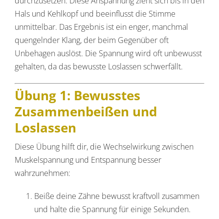
durchzusetzen. Diese Anspannung zieht sich bis in den
Hals und Kehlkopf und beeinflusst die Stimme
unmittelbar. Das Ergebnis ist ein enger, manchmal
quengelnder Klang, der beim Gegenüber oft
Unbehagen auslöst. Die Spannung wird oft unbewusst
gehalten, da das bewusste Loslassen schwerfällt.
Übung 1: Bewusstes
Zusammenbeißen und
Loslassen
Diese Übung hilft dir, die Wechselwirkung zwischen
Muskelspannung und Entspannung besser
wahrzunehmen:
Beiße deine Zähne bewusst kraftvoll zusammen
und halte die Spannung für einige Sekunden.