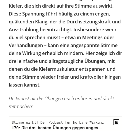
Kiefer, die sich direkt auf ihre Stimme auswirkt.
Diese Spannung führt häufig zu einem engen,
quäkenden Klang, der die Durchsetzungskraft und
Ausstrahlung beeinträchtigt. Insbesondere wenn
du viel sprechen musst – etwa in Meetings oder
Verhandlungen – kann eine angespannte Stimme
deine Wirkung erheblich mindern. Hier zeige ich dir
drei einfache und alltagstaugliche Übungen, mit
denen du die Kiefermuskulatur entspannen und
deine Stimme wieder freier und kraftvoller klingen
lassen kannst.
Du kannst dir die Übungen auch anhören und direkt
mitmachen: