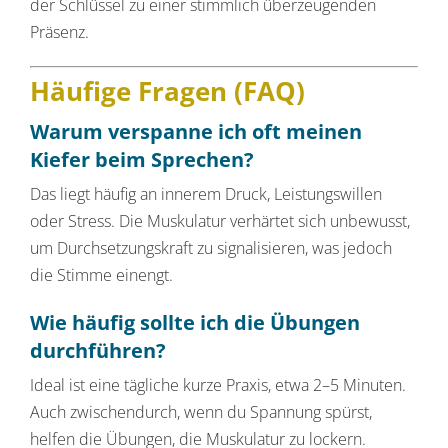
der Schlüssel zu einer stimmlich überzeugenden
Präsenz.
Häufige Fragen (FAQ)
Warum verspanne ich oft meinen
Kiefer beim Sprechen?
Das liegt häufig an innerem Druck, Leistungswillen
oder Stress. Die Muskulatur verhärtet sich unbewusst,
um Durchsetzungskraft zu signalisieren, was jedoch
die Stimme einengt.
Wie häufig sollte ich die Übungen
durchführen?
Ideal ist eine tägliche kurze Praxis, etwa 2–5 Minuten.
Auch zwischendurch, wenn du Spannung spürst,
helfen die Übungen, die Muskulatur zu lockern.