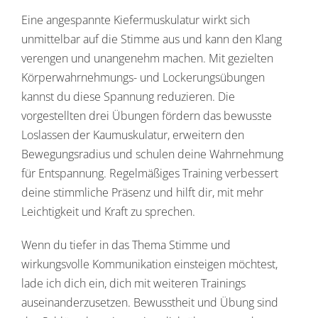
Eine angespannte Kiefermuskulatur wirkt sich
unmittelbar auf die Stimme aus und kann den Klang
verengen und unangenehm machen. Mit gezielten
Körperwahrnehmungs- und Lockerungsübungen
kannst du diese Spannung reduzieren. Die
vorgestellten drei Übungen fördern das bewusste
Loslassen der Kaumuskulatur, erweitern den
Bewegungsradius und schulen deine Wahrnehmung
für Entspannung. Regelmäßiges Training verbessert
deine stimmliche Präsenz und hilft dir, mit mehr
Leichtigkeit und Kraft zu sprechen.
Wenn du tiefer in das Thema Stimme und
wirkungsvolle Kommunikation einsteigen möchtest,
lade ich dich ein, dich mit weiteren Trainings
auseinanderzusetzen. Bewusstheit und Übung sind