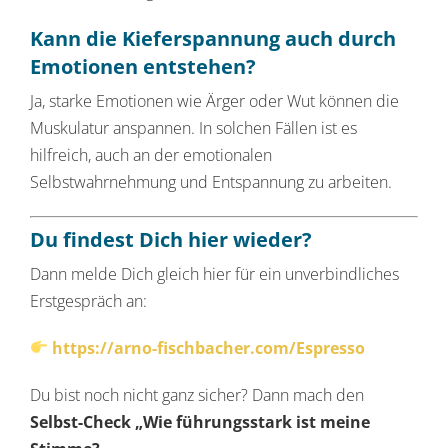
Kann die Kieferspannung auch durch
Emotionen entstehen?
Ja, starke Emotionen wie Ärger oder Wut können die
Muskulatur anspannen. In solchen Fällen ist es
hilfreich, auch an der emotionalen
Selbstwahrnehmung und Entspannung zu arbeiten.
Du findest Dich hier wieder?
Dann melde Dich gleich hier für ein unverbindliches
Erstgespräch an:
https://arno-fischbacher.com/Espresso
Du bist noch nicht ganz sicher? Dann mach den
Selbst-Check „Wie führungsstark ist meine