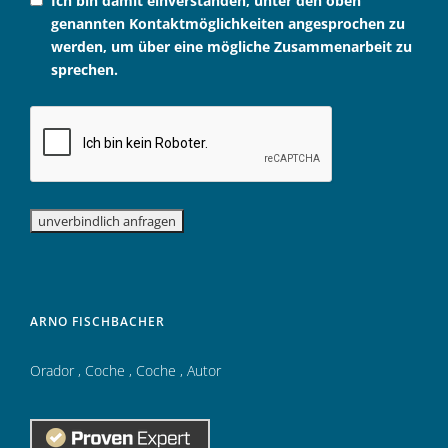
Ich bin damit einverstanden, unter den oben
genannten Kontaktmöglichkeiten angesprochen zu
werden, um über eine mögliche Zusammenarbeit zu
sprechen.
ARNO FISCHBACHER
Orador
,
Coche
,
Coche
,
Autor