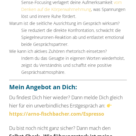
Sense-Focusing verlagert deine Aufmerksamkeit
vom
Denken auf die Körperwahrnehmung
, was Spannungen
löst und innere Ruhe fördert.
Warum ist die seitliche Ausrichtung im Gespräch wirksam?
Sie reduziert die direkte Konfrontation, schwächt die
Spiegelneuronen-Reaktion ab und entlastet emotional
beide Gesprächspartner.
Wie kann ich aktives Zuhören rhetorisch einsetzen?
Indem du das Gesagte in eigenen Worten wiederholst,
zeigst du Verständnis und schaffst eine positive
Gesprächsatmosphäre.
Mein Angebot an Dich:
Du findest Dich hier wieder? Dann melde Dich gleich
hier für ein unverbindliches Erstgespräch an:
https://arno-fischbacher.com/Espresso
Du bist noch nicht ganz sicher? Dann mach den