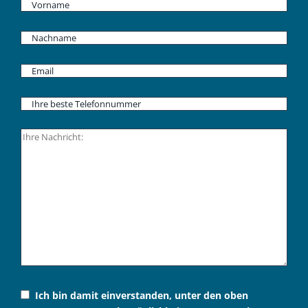
Ich bin damit einverstanden, unter den oben