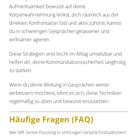
Aufmerksamkeit bewusst auf deine
Körperwahrnehmung lenkst, dich räumlich aus der
direkten Konfrontation löst und aktiv zuhörst, kannst
du in schwierigen Gesprächen gelassener und
wirksamer agieren.
Diese Strategien sind leicht im Alltag umsetzbar und
helfen dir, deine Kommunikationssicherheit langfristig
zu stärken.
Wenn du deine Wirkung in Gesprächen weiter
verbessern möchtest, lohnt es sich, diese Techniken
regelmäßig zu üben und bewusst einzusetzen.
Häufige Fragen (FAQ)
Wie hilft Sense-Focusing in stressigen Gesprächssituationen?