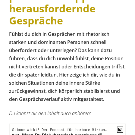
herausfordernde
Gespräche
Fühlst du dich in Gesprächen mit rhetorisch
starken und dominanten Personen schnell
überfordert oder unterlegen? Das kann dazu
führen, dass du dich unwohl fühlst, deine Position
nicht vertreten kannst oder Entscheidungen triffst,
die dir später leidtun. Hier zeige ich dir, wie du in
solchen Situationen deine innere Stärke
zurückgewinnst, dich körperlich stabilisierst und
den Gesprächsverlauf aktiv mitgestaltest.
Du kannst dir den Inhalt auch anhören: