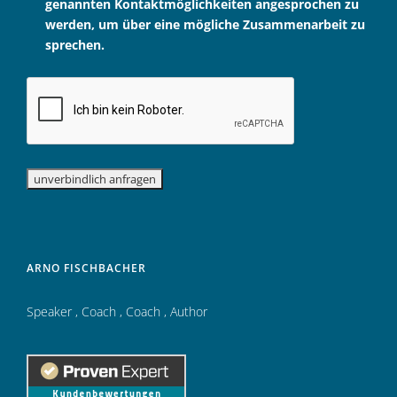
genannten Kontaktmöglichkeiten angesprochen zu
werden, um über eine mögliche Zusammenarbeit zu
sprechen.
ARNO FISCHBACHER
Speaker
,
Coach
,
Coach
,
Author