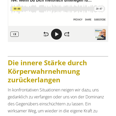
Die innere Stärke durch
Körperwahrnehmung
zurückerlangen
In konfrontativen Situationen neigen wir dazu, uns
gedanklich zu verfangen oder uns von der Dominanz
des Gegenübers einschüchtern zu lassen. Ein
wirksamer Weg, um wieder in die eigene Kraft zu