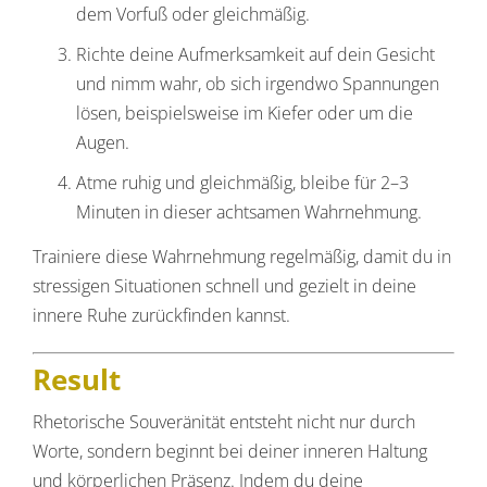
dem Vorfuß oder gleichmäßig.
Richte deine Aufmerksamkeit auf dein Gesicht
und nimm wahr, ob sich irgendwo Spannungen
lösen, beispielsweise im Kiefer oder um die
Augen.
Atme ruhig und gleichmäßig, bleibe für 2–3
Minuten in dieser achtsamen Wahrnehmung.
Trainiere diese Wahrnehmung regelmäßig, damit du in
stressigen Situationen schnell und gezielt in deine
innere Ruhe zurückfinden kannst.
Result
Rhetorische Souveränität entsteht nicht nur durch
Worte, sondern beginnt bei deiner inneren Haltung
und körperlichen Präsenz. Indem du deine