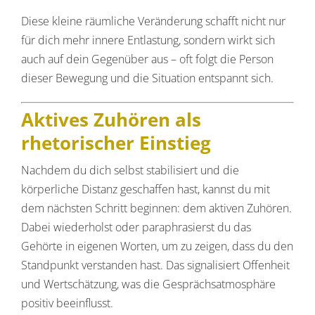
Diese kleine räumliche Veränderung schafft nicht nur
für dich mehr innere Entlastung, sondern wirkt sich
auch auf dein Gegenüber aus – oft folgt die Person
dieser Bewegung und die Situation entspannt sich.
Aktives Zuhören als
rhetorischer Einstieg
Nachdem du dich selbst stabilisiert und die
körperliche Distanz geschaffen hast, kannst du mit
dem nächsten Schritt beginnen: dem aktiven Zuhören.
Dabei wiederholst oder paraphrasierst du das
Gehörte in eigenen Worten, um zu zeigen, dass du den
Standpunkt verstanden hast. Das signalisiert Offenheit
und Wertschätzung, was die Gesprächsatmosphäre
positiv beeinflusst.