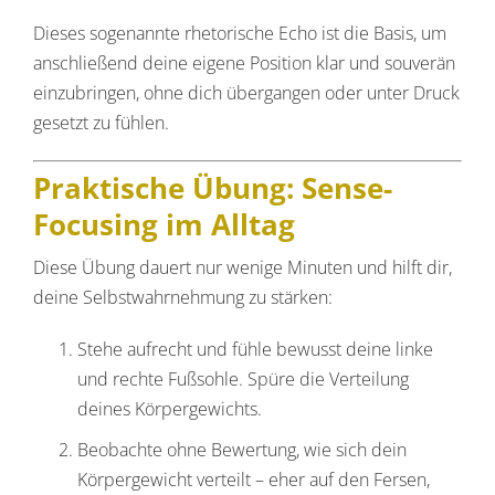
Dieses sogenannte rhetorische Echo ist die Basis, um
anschließend deine eigene Position klar und souverän
einzubringen, ohne dich übergangen oder unter Druck
gesetzt zu fühlen.
Praktische Übung: Sense-
Focusing im Alltag
Diese Übung dauert nur wenige Minuten und hilft dir,
deine Selbstwahrnehmung zu stärken:
Stehe aufrecht und fühle bewusst deine linke
und rechte Fußsohle. Spüre die Verteilung
deines Körpergewichts.
Beobachte ohne Bewertung, wie sich dein
Körpergewicht verteilt – eher auf den Fersen,