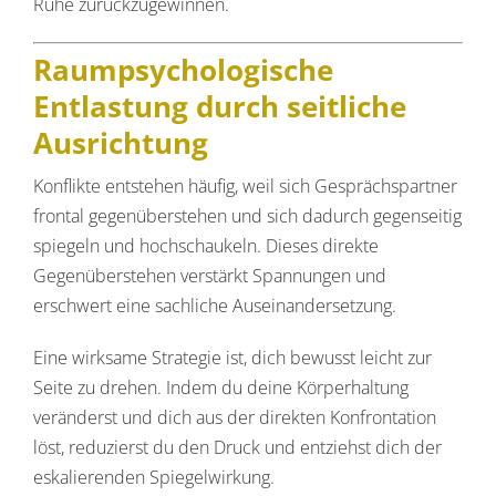
Ruhe zurückzugewinnen.
Raumpsychologische
Entlastung durch seitliche
Ausrichtung
Konflikte entstehen häufig, weil sich Gesprächspartner
frontal gegenüberstehen und sich dadurch gegenseitig
spiegeln und hochschaukeln. Dieses direkte
Gegenüberstehen verstärkt Spannungen und
erschwert eine sachliche Auseinandersetzung.
Eine wirksame Strategie ist, dich bewusst leicht zur
Seite zu drehen. Indem du deine Körperhaltung
veränderst und dich aus der direkten Konfrontation
löst, reduzierst du den Druck und entziehst dich der
eskalierenden Spiegelwirkung.