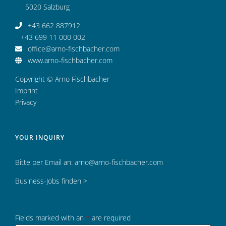
5020 Salzburg
+43 662 887912
+43 699 11 000 002
office@arno-fischbacher.com
www.arno-fischbacher.com
Copyright © Arno Fischbacher
Imprint
Privacy
YOUR INQUIRY
Bitte per Email an:
arno@arno-fischbacher.com
Business-Jobs finden >
Fields marked with an
*
are required