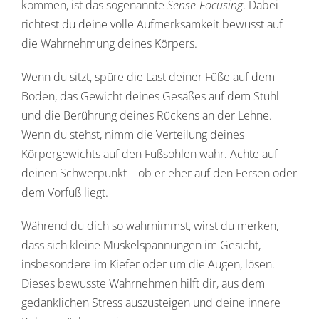
kommen, ist das sogenannte
Sense-Focusing
. Dabei
richtest du deine volle Aufmerksamkeit bewusst auf
die Wahrnehmung deines Körpers.
Wenn du sitzt, spüre die Last deiner Füße auf dem
Boden, das Gewicht deines Gesäßes auf dem Stuhl
und die Berührung deines Rückens an der Lehne.
Wenn du stehst, nimm die Verteilung deines
Körpergewichts auf den Fußsohlen wahr. Achte auf
deinen Schwerpunkt – ob er eher auf den Fersen oder
dem Vorfuß liegt.
Während du dich so wahrnimmst, wirst du merken,
dass sich kleine Muskelspannungen im Gesicht,
insbesondere im Kiefer oder um die Augen, lösen.
Dieses bewusste Wahrnehmen hilft dir, aus dem
gedanklichen Stress auszusteigen und deine innere