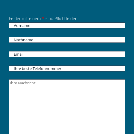
Felder mit einem
*
sind Pflichtfelder