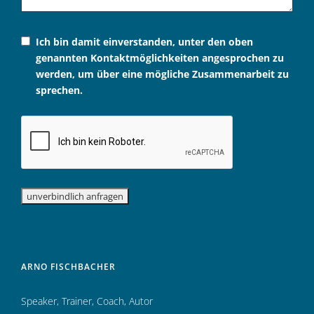
Ich bin damit einverstanden, unter den oben
genannten Kontaktmöglichkeiten angesprochen zu
werden, um über eine mögliche Zusammenarbeit zu
sprechen.
ARNO FISCHBACHER
Speaker
,
Trainer
,
Coach
,
Autor