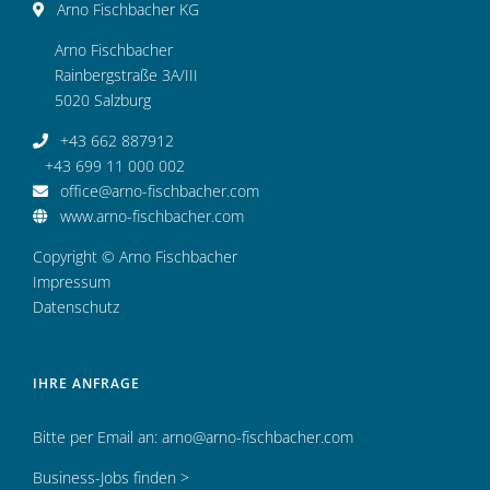
Arno Fischbacher KG
Arno Fischbacher
Rainbergstraße 3A/III
5020 Salzburg
+43 662 887912
+43 699 11 000 002
office@arno-fischbacher.com
www.arno-fischbacher.com
Copyright © Arno Fischbacher
Impressum
Datenschutz
IHRE ANFRAGE
Bitte per Email an:
arno@arno-fischbacher.com
Business-Jobs finden >