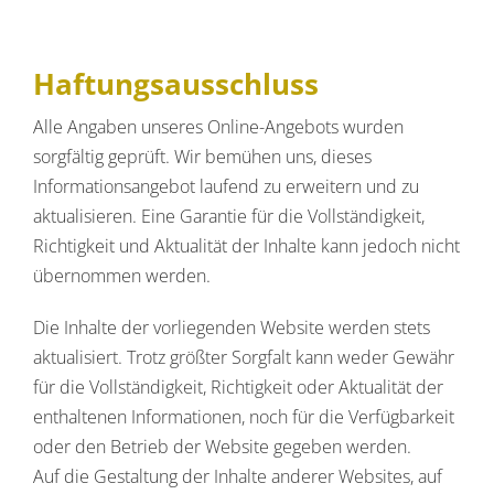
Haftungsausschluss
Alle Angaben unseres Online-Angebots wurden
sorgfältig geprüft. Wir bemühen uns, dieses
Informationsangebot laufend zu erweitern und zu
aktualisieren. Eine Garantie für die Vollständigkeit,
Richtigkeit und Aktualität der Inhalte kann jedoch nicht
übernommen werden.
Die Inhalte der vorliegenden Website werden stets
aktualisiert. Trotz größter Sorgfalt kann weder Gewähr
für die Vollständigkeit, Richtigkeit oder Aktualität der
enthaltenen Informationen, noch für die Verfügbarkeit
oder den Betrieb der Website gegeben werden.
Auf die Gestaltung der Inhalte anderer Websites, auf