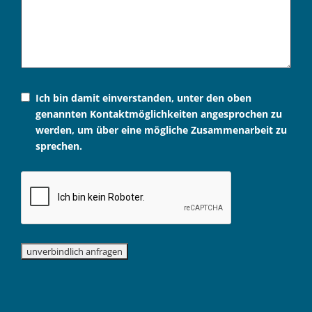
Ich bin damit einverstanden, unter den oben
genannten Kontaktmöglichkeiten angesprochen zu
werden, um über eine mögliche Zusammenarbeit zu
sprechen.