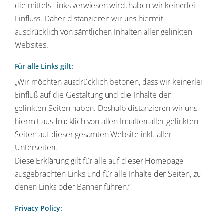
die mittels Links verwiesen wird, haben wir keinerlei
Einfluss. Daher distanzieren wir uns hiermit
ausdrücklich von sämtlichen Inhalten aller gelinkten
Websites.
Für alle Links gilt:
„Wir möchten ausdrücklich betonen, dass wir keinerlei
Einfluß auf die Gestaltung und die Inhalte der
gelinkten Seiten haben. Deshalb distanzieren wir uns
hiermit ausdrücklich von allen Inhalten aller gelinkten
Seiten auf dieser gesamten Website inkl. aller
Unterseiten.
Diese Erklärung gilt für alle auf dieser Homepage
ausgebrachten Links und für alle Inhalte der Seiten, zu
denen Links oder Banner führen.“
Privacy Policy: