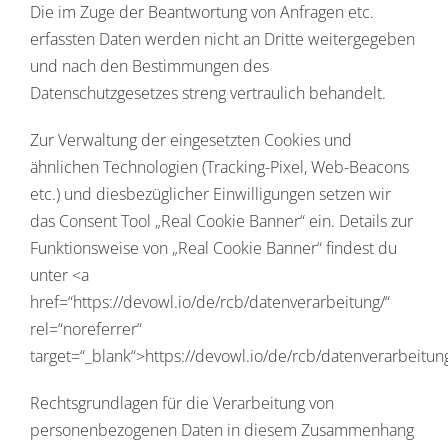
Die im Zuge der Beantwortung von Anfragen etc.
erfassten Daten werden nicht an Dritte weitergegeben
und nach den Bestimmungen des
Datenschutzgesetzes streng vertraulich behandelt.
Zur Verwaltung der eingesetzten Cookies und
ähnlichen Technologien (Tracking-Pixel, Web-Beacons
etc.) und diesbezüglicher Einwilligungen setzen wir
das Consent Tool „Real Cookie Banner“ ein. Details zur
Funktionsweise von „Real Cookie Banner“ findest du
unter <a
href=“https://devowl.io/de/rcb/datenverarbeitung/“
rel=“noreferrer“
target=“_blank“>https://devowl.io/de/rcb/datenverarbeitun
Rechtsgrundlagen für die Verarbeitung von
personenbezogenen Daten in diesem Zusammenhang