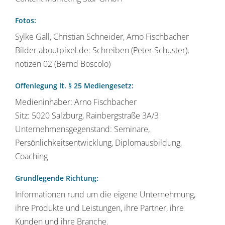
Fotos:
Sylke Gall, Christian Schneider, Arno Fischbacher
Bilder aboutpixel.de: Schreiben (Peter Schuster),
notizen 02 (Bernd Boscolo)
Offenlegung lt. § 25 Mediengesetz:
Medieninhaber: Arno Fischbacher
Sitz: 5020 Salzburg, Rainbergstraße 3A/3
Unternehmensgegenstand: Seminare,
Persönlichkeitsentwicklung, Diplomausbildung,
Coaching
Grundlegende Richtung:
Informationen rund um die eigene Unternehmung,
ihre Produkte und Leistungen, ihre Partner, ihre
Kunden und ihre Branche.