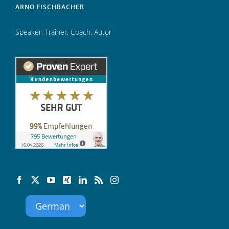
ARNO FISCHBACHER
Speaker
,
Trainer
,
Coach
,
Autor