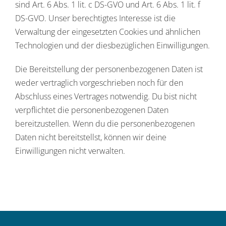
sind Art. 6 Abs. 1 lit. c DS-GVO und Art. 6 Abs. 1 lit. f
DS-GVO. Unser berechtigtes Interesse ist die
Verwaltung der eingesetzten Cookies und ähnlichen
Technologien und der diesbezüglichen Einwilligungen.
Die Bereitstellung der personenbezogenen Daten ist
weder vertraglich vorgeschrieben noch für den
Abschluss eines Vertrages notwendig. Du bist nicht
verpflichtet die personenbezogenen Daten
bereitzustellen. Wenn du die personenbezogenen
Daten nicht bereitstellst, können wir deine
Einwilligungen nicht verwalten.