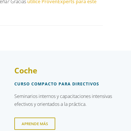
seña? Gracias
utilice ProvenExperts para este
Coche
CURSO COMPACTO PARA DIRECTIVOS
Seminarios internos y capacitaciones intensivas
efectivos y orientados a la práctica.
APRENDE MÁS