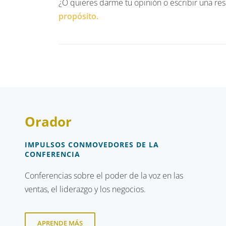
¿O quieres darme tu opinión o escribir una re
propósito.
Orador
IMPULSOS CONMOVEDORES DE LA
CONFERENCIA
Conferencias sobre el poder de la voz en las
ventas, el liderazgo y los negocios.
APRENDE MÁS