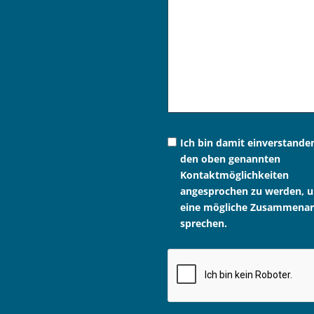
Ich bin damit einverstande
den oben genannten
Kontaktmöglichkeiten
angesprochen zu werden, 
eine mögliche Zusammenar
sprechen.