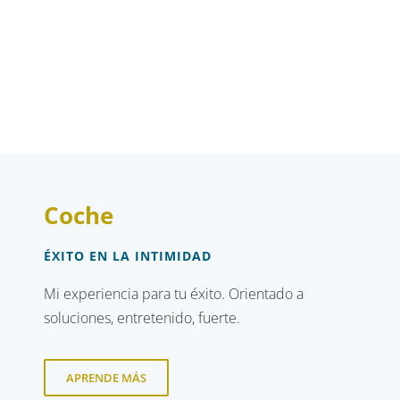
Coche
ÉXITO EN LA INTIMIDAD
Mi experiencia para tu éxito. Orientado a
soluciones, entretenido, fuerte.
APRENDE MÁS