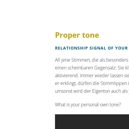
Proper tone
RELATIONSHIP SIGNAL OF YOUR
All jene Stimmen, die als besonde
einen scheinbaren Gegensatz: Sie k
aktivierend. Immer wieder lassen s
er erklingt, dürfen die Stimmlippen
umsonst wird der Eigenton auch als 
What is your personal own tone?